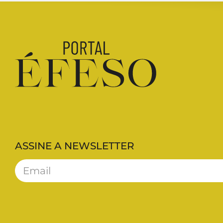
ASSINE A NEWSLETTER