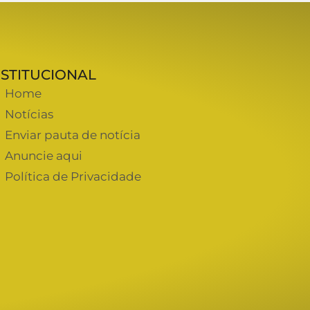
NSTITUCIONAL
Home
Notícias
Enviar pauta de notícia
Anuncie aqui
Política de Privacidade