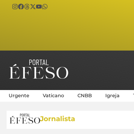
Urgente
Vaticano
CNBB
Igreja
Jornalista