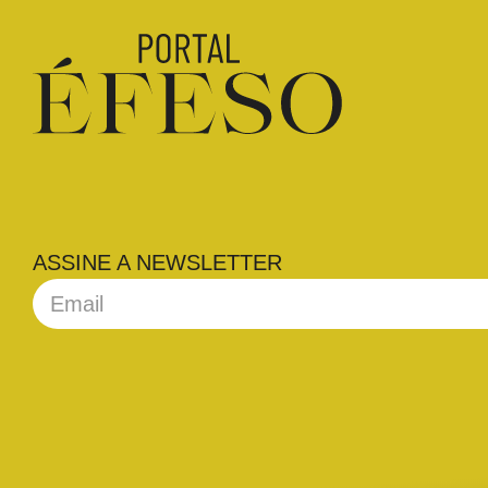
ASSINE A NEWSLETTER