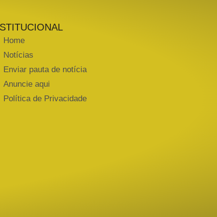
NSTITUCIONAL
Home
Notícias
Enviar pauta de notícia
Anuncie aqui
Política de Privacidade