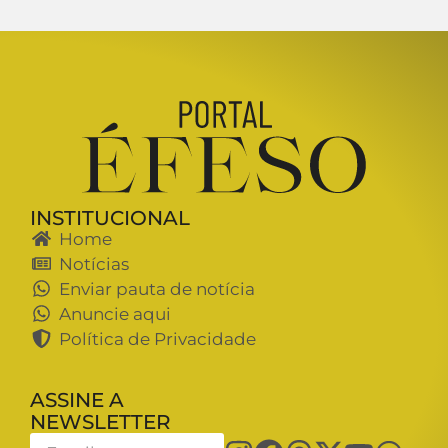
INSTITUCIONAL
Home
Notícias
Enviar pauta de notícia
Anuncie aqui
Política de Privacidade
ASSINE A
NEWSLETTER