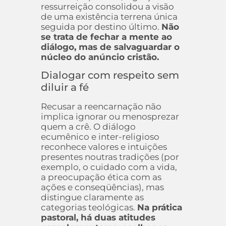
ressurreição consolidou a visão
de uma existência terrena única
seguida por destino último.
Não
se trata de fechar a mente ao
diálogo, mas de salvaguardar o
núcleo do anúncio cristão.
Dialogar com respeito sem
diluir a fé
Recusar a reencarnação não
implica ignorar ou menosprezar
quem a crê. O diálogo
ecumênico e inter-religioso
reconhece valores e intuições
presentes noutras tradições (por
exemplo, o cuidado com a vida,
a preocupação ética com as
ações e conseqüências), mas
distingue claramente as
categorias teológicas.
Na prática
pastoral, há duas atitudes