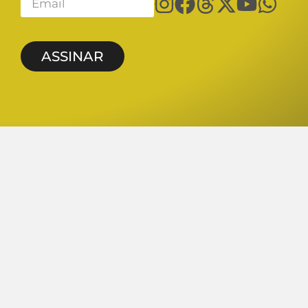
ASSINAR