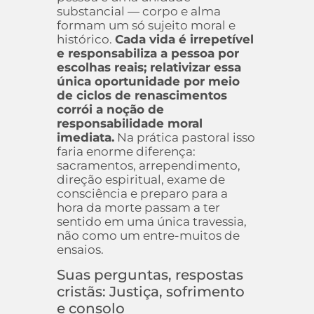
substancial — corpo e alma
formam um só sujeito moral e
histórico.
Cada vida é irrepetível
e responsabiliza a pessoa por
escolhas reais; relativizar essa
única oportunidade por meio
de ciclos de renascimentos
corrói a noção de
responsabilidade moral
imediata.
Na prática pastoral isso
faria enorme diferença:
sacramentos, arrependimento,
direção espiritual, exame de
consciência e preparo para a
hora da morte passam a ter
sentido em uma única travessia,
não como um entre-muitos de
ensaios.
Suas perguntas, respostas
cristãs: Justiça, sofrimento
e consolo