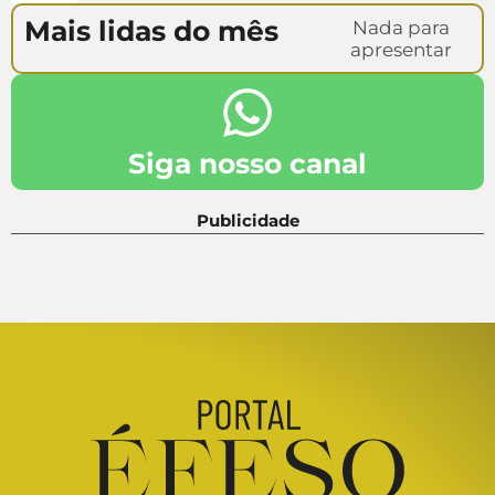
Mais lidas do mês
Nada para
apresentar
Siga nosso canal
Publicidade