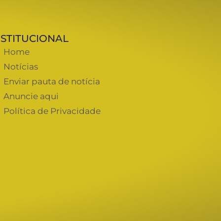
NSTITUCIONAL
Home
Notícias
Enviar pauta de notícia
Anuncie aqui
Política de Privacidade