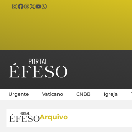
Urgente
Vaticano
CNBB
Igreja
Arquivo