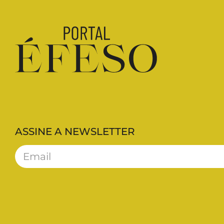
ASSINE A NEWSLETTER