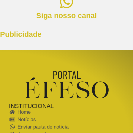
Siga nosso canal
Publicidade
INSTITUCIONAL
Home
Notícias
Enviar pauta de notícia