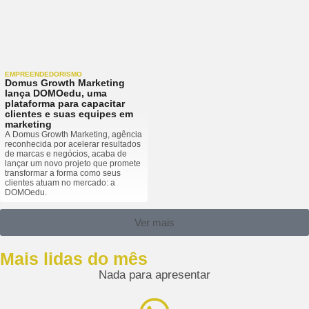
EMPREENDEDORISMO
Domus Growth Marketing
lança DOMOedu, uma
plataforma para capacitar
clientes e suas equipes em
marketing
A Domus Growth Marketing, agência
reconhecida por acelerar resultados
de marcas e negócios, acaba de
lançar um novo projeto que promete
transformar a forma como seus
clientes atuam no mercado: a
DOMOedu.
Ver mais
Mais lidas do mês
Nada para apresentar