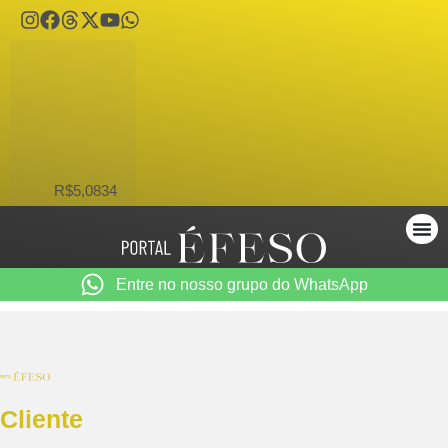
USD
R$5,0834
Entre no nosso grupo do WhatsApp
Cliente