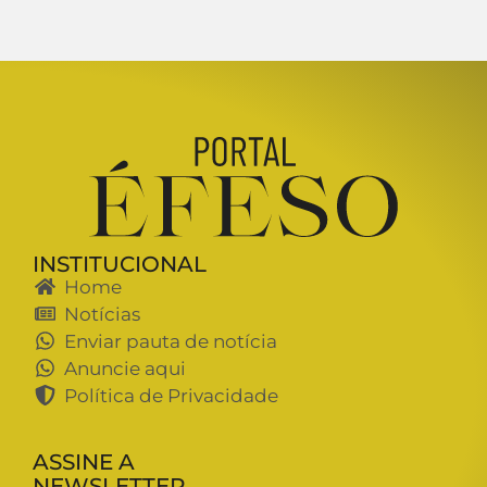
INSTITUCIONAL
Home
Notícias
Enviar pauta de notícia
Anuncie aqui
Política de Privacidade
ASSINE A
NEWSLETTER