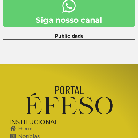
Siga nosso canal
Publicidade
INSTITUCIONAL
Home
Notícias