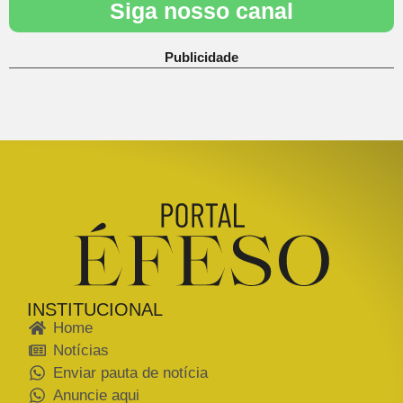
Siga nosso canal
Publicidade
INSTITUCIONAL
Home
Notícias
Enviar pauta de notícia
Anuncie aqui