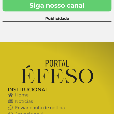
Siga nosso canal
Publicidade
INSTITUCIONAL
Home
Notícias
Enviar pauta de notícia
Anuncie aqui