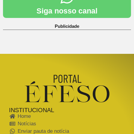
Siga nosso canal
Publicidade
INSTITUCIONAL
Home
Notícias
Enviar pauta de notícia