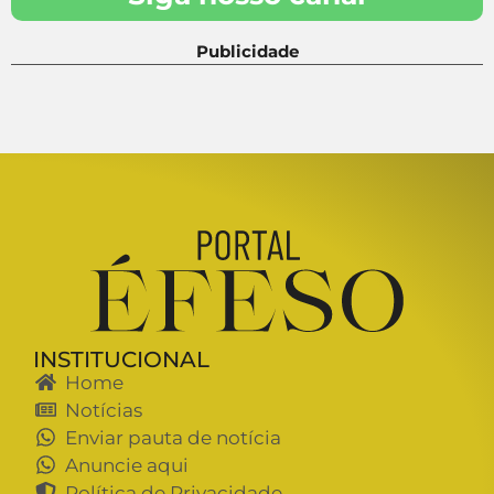
Publicidade
INSTITUCIONAL
Home
Notícias
Enviar pauta de notícia
Anuncie aqui
Política de Privacidade