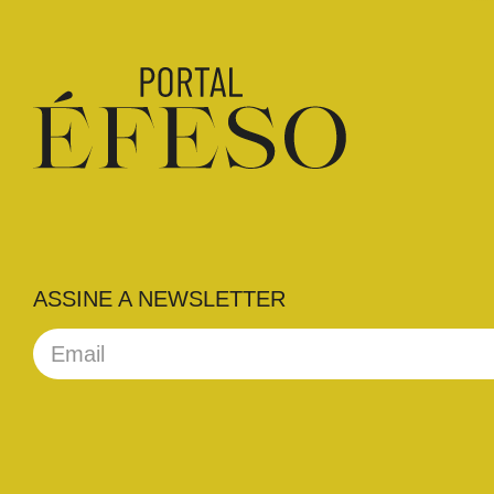
ASSINE A NEWSLETTER