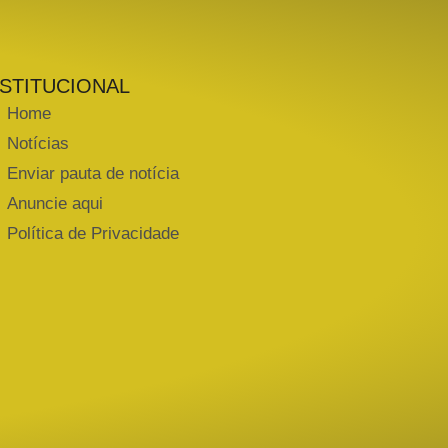
NSTITUCIONAL
Home
Notícias
Enviar pauta de notícia
Anuncie aqui
Política de Privacidade