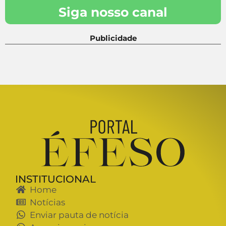
Siga nosso canal
Publicidade
INSTITUCIONAL
Home
Notícias
Enviar pauta de notícia