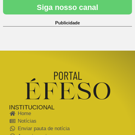
Siga nosso canal
Publicidade
INSTITUCIONAL
Home
Notícias
Enviar pauta de notícia