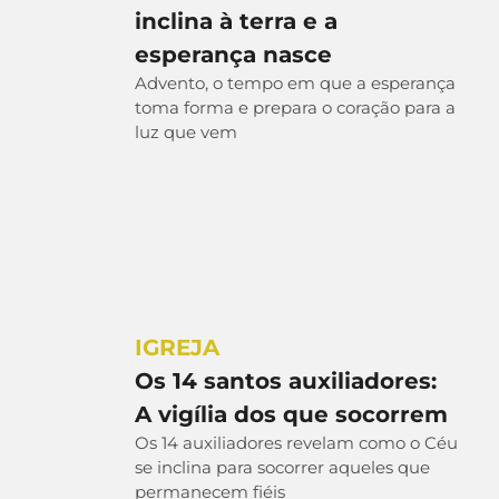
inclina à terra e a
esperança nasce
Advento, o tempo em que a esperança
toma forma e prepara o coração para a
luz que vem
IGREJA
Os 14 santos auxiliadores:
A vigília dos que socorrem
Os 14 auxiliadores revelam como o Céu
se inclina para socorrer aqueles que
permanecem fiéis