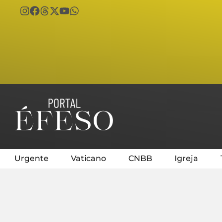
Urgente
Vaticano
CNBB
Igreja