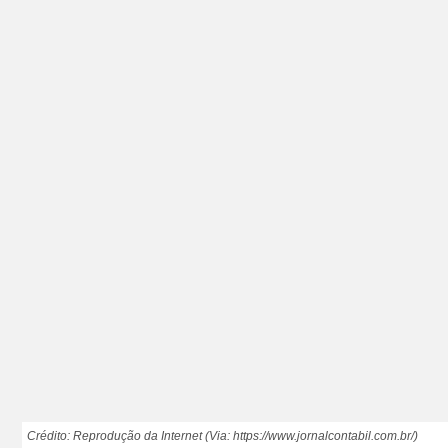
Crédito: Reprodução da Internet (Via: https://www.jornalcontabil.com.br/)