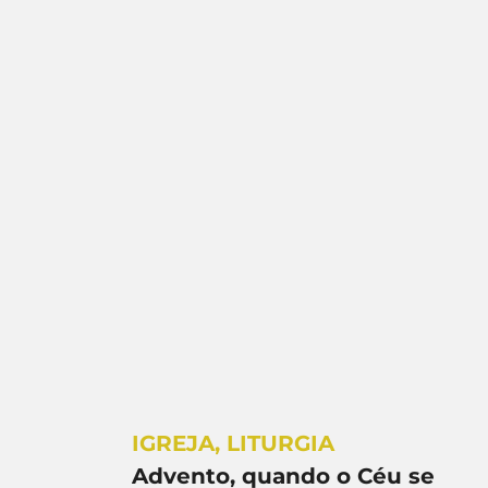
IGREJA
,
LITURGIA
Advento, quando o Céu se