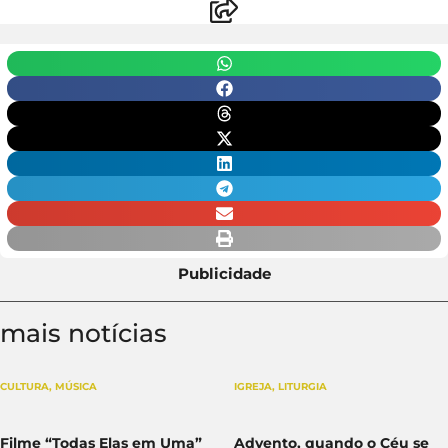
Publicidade
mais notícias
CULTURA
,
MÚSICA
IGREJA
,
LITURGIA
Filme “Todas Elas em Uma”
Advento, quando o Céu se