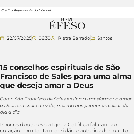
Crédito: Reprodução da Internet
22/07/2025
06:30
Pietra Barrado
Santos
15 conselhos espirituais de São
Francisco de Sales para uma alma
que deseja amar a Deus
Como São Francisco de Sales ensina a transformar o amor
a Deus em estilo de vida, mesmo nas pequenas coisas do
dia a dia
Poucos doutores da Igreja Católica falaram ao
coração com tanta mansidão e autoridade quanto