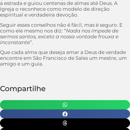
a estrada e guiou centenas de almas até Deus. A
Igreja o reconhece como modelo de direção
espiritual e verdadeira devoção.
Seguir esses conselhos não é fácil, mas é seguro. E
como ele mesmo nos diz: “
Nada nos impede de
sermos santos, exceto a nossa vontade frouxa e
inconstante
”.
Que cada alma que deseja amar a Deus de verdade
encontre em São Francisco de Sales um mestre, um
amigo e um guia.
Compartilhe