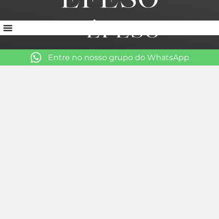
Entre no nosso grupo do WhatsApp