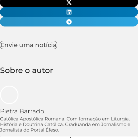
Envie uma notícia
Sobre o autor
Pietra Barrado
Católica Apostólica Romana. Com formação em Liturgia,
História e Doutrina Católica. Graduanda em Jornalismo e
Jornalista do Portal Éfeso.