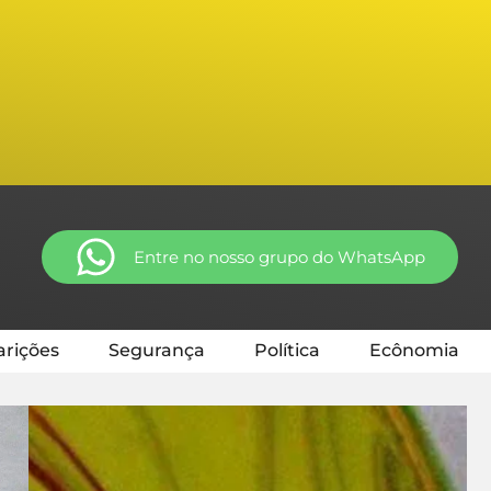
Entre no nosso grupo do WhatsApp
rições
Segurança
Política
Ecônomia