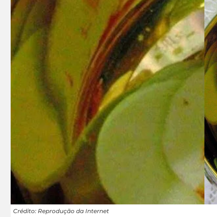
Crédito: Reprodução da Internet