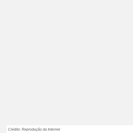
Crédito: Reprodução da Internet