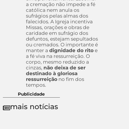
a cremação não impede a fé
católica nem anula os
sufrágios pelas almas dos
falecidos. A Igreja incentiva
Missas, orações e obras de
caridade em sufrágio dos
defuntos, estejam sepultados
ou cremados. O importante é
manter a
dignidade do rito
e
a fé viva na ressurreição. O
corpo, mesmo reduzido a
cinzas,
não deixa de ser
destinado à gloriosa
ressurreição
no fim dos
tempos.
Publicidade
mais notícias