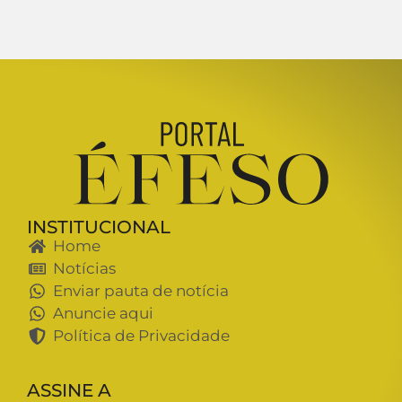
INSTITUCIONAL
Home
Notícias
Enviar pauta de notícia
Anuncie aqui
Política de Privacidade
ASSINE A