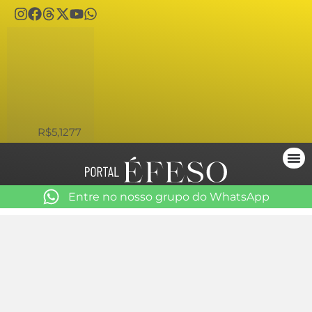
USD
R$5,1277
Entre no nosso grupo do WhatsApp