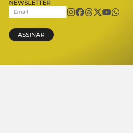
NEWSLETTER
ASSINAR