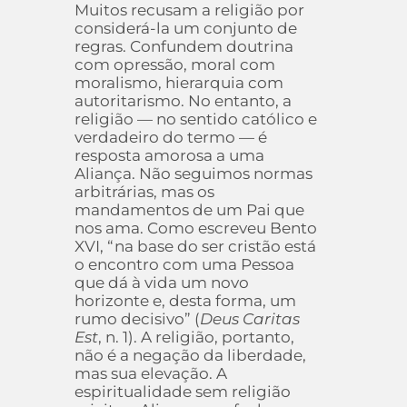
Muitos recusam a religião por
considerá-la um conjunto de
regras. Confundem doutrina
com opressão, moral com
moralismo, hierarquia com
autoritarismo. No entanto, a
religião — no sentido católico e
verdadeiro do termo — é
resposta amorosa a uma
Aliança. Não seguimos normas
arbitrárias, mas os
mandamentos de um Pai que
nos ama. Como escreveu Bento
XVI, “na base do ser cristão está
o encontro com uma Pessoa
que dá à vida um novo
horizonte e, desta forma, um
rumo decisivo” (
Deus Caritas
Est
, n. 1). A religião, portanto,
não é a negação da liberdade,
mas sua elevação. A
espiritualidade sem religião