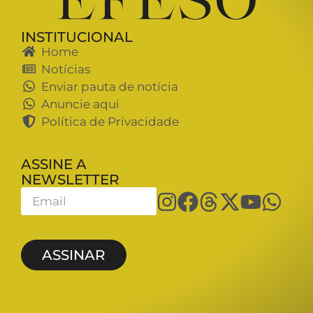
INSTITUCIONAL
Home
Notícias
Enviar pauta de notícia
Anuncie aqui
Política de Privacidade
ASSINE A
NEWSLETTER
ASSINAR