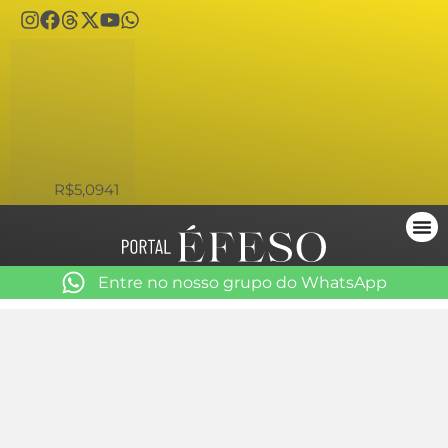
USD
R$5,0941
Entre no nosso grupo do WhatsApp