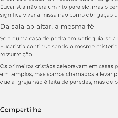
Eucaristia não era um rito paralelo, mas o ce
significa viver a missa não como obrigação do
Da sala ao altar, a mesma fé
Seja numa casa de pedra em Antioquia, seja 
Eucaristia continua sendo o mesmo mistério: 
ressurreição.
Os primeiros cristãos celebravam em casas 
em templos, mas somos chamados a levar para
que a Igreja não é feita de paredes, mas de
Compartilhe