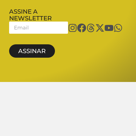
ASSINE A
NEWSLETTER
ASSINAR