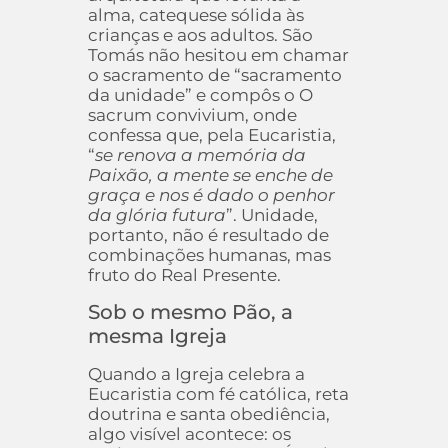
alma, catequese sólida às
crianças e aos adultos. São
Tomás não hesitou em chamar
o sacramento de “sacramento
da unidade” e compôs o O
sacrum convivium, onde
confessa que, pela Eucaristia,
“
se renova a memória da
Paixão, a mente se enche de
graça e nos é dado o penhor
da glória futura
”. Unidade,
portanto, não é resultado de
combinações humanas, mas
fruto do Real Presente.
Sob o mesmo Pão, a
mesma Igreja
Quando a Igreja celebra a
Eucaristia com fé católica, reta
doutrina e santa obediência,
algo visível acontece: os