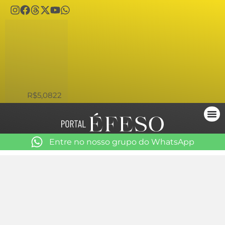
USD
R$5,0822
Entre no nosso grupo do WhatsApp