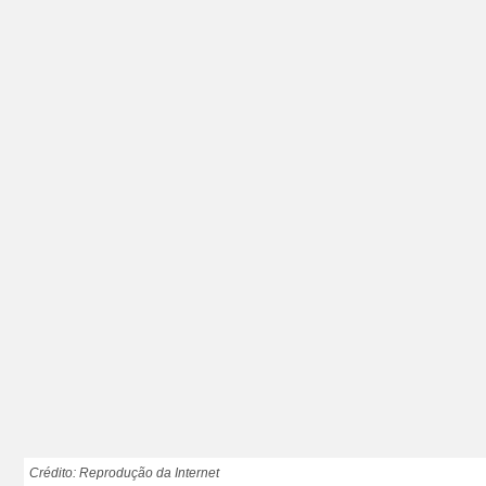
Crédito: Reprodução da Internet