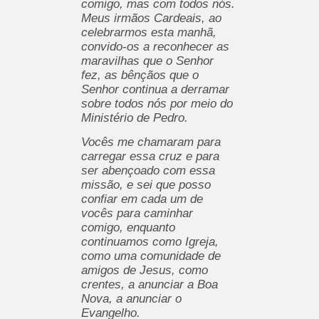
comigo, mas com todos nós.
Meus irmãos Cardeais, ao
celebrarmos esta manhã,
convido-os a reconhecer as
maravilhas que o Senhor
fez, as bênçãos que o
Senhor continua a derramar
sobre todos nós por meio do
Ministério de Pedro.
Vocês me chamaram para
carregar essa cruz e para
ser abençoado com essa
missão, e sei que posso
confiar em cada um de
vocês para caminhar
comigo, enquanto
continuamos como Igreja,
como uma comunidade de
amigos de Jesus, como
crentes, a anunciar a Boa
Nova, a anunciar o
Evangelho.