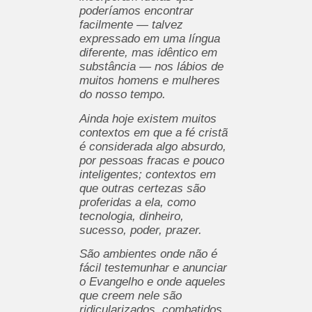
poderíamos encontrar
facilmente — talvez
expressado em uma língua
diferente, mas idêntico em
substância — nos lábios de
muitos homens e mulheres
do nosso tempo.
Ainda hoje existem muitos
contextos em que a fé cristã
é considerada algo absurdo,
por pessoas fracas e pouco
inteligentes; contextos em
que outras certezas são
proferidas a ela, como
tecnologia, dinheiro,
sucesso, poder, prazer.
São ambientes onde não é
fácil testemunhar e anunciar
o Evangelho e onde aqueles
que creem nele são
ridicularizados, combatidos,