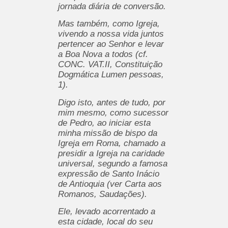
jornada diária de conversão.
Mas também, como Igreja,
vivendo a nossa vida juntos
pertencer ao Senhor e levar
a Boa Nova a todos (cf.
CONC. VAT.II, Constituição
Dogmática Lumen pessoas,
1).
Digo isto, antes de tudo, por
mim mesmo, como sucessor
de Pedro, ao iniciar esta
minha missão de bispo da
Igreja em Roma, chamado a
presidir a Igreja na caridade
universal, segundo a famosa
expressão de Santo Inácio
de Antioquia (ver Carta aos
Romanos, Saudações).
Ele, levado acorrentado a
esta cidade, local do seu