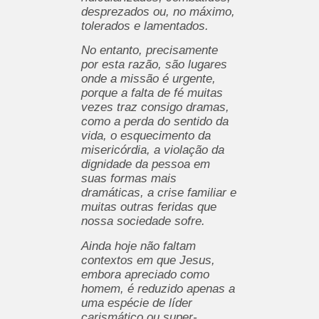
desprezados ou, no máximo,
tolerados e lamentados.
No entanto, precisamente
por esta razão, são lugares
onde a missão é urgente,
porque a falta de fé muitas
vezes traz consigo dramas,
como a perda do sentido da
vida, o esquecimento da
misericórdia, a violação da
dignidade da pessoa em
suas formas mais
dramáticas, a crise familiar e
muitas outras feridas que
nossa sociedade sofre.
Ainda hoje não faltam
contextos em que Jesus,
embora apreciado como
homem, é reduzido apenas a
uma espécie de líder
carismático ou super-