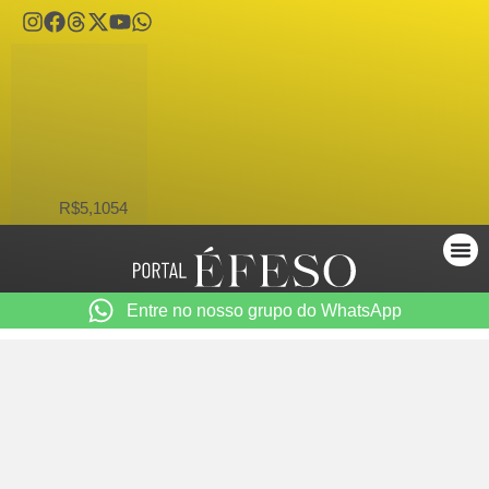
USD
R$5,1054
Entre no nosso grupo do WhatsApp