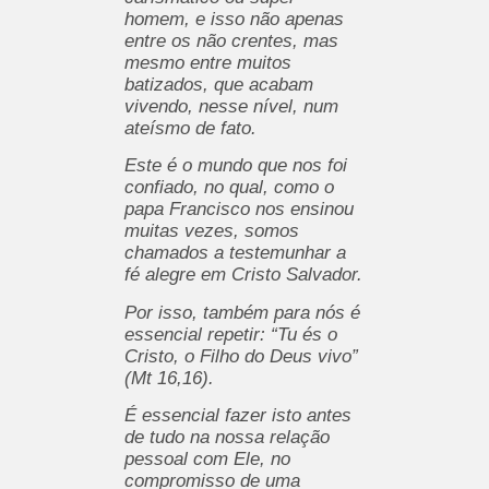
homem, e isso não apenas
entre os não crentes, mas
mesmo entre muitos
batizados, que acabam
vivendo, nesse nível, num
ateísmo de fato.
Este é o mundo que nos foi
confiado, no qual, como o
papa Francisco nos ensinou
muitas vezes, somos
chamados a testemunhar a
fé alegre em Cristo Salvador.
Por isso, também para nós é
essencial repetir: “Tu és o
Cristo, o Filho do Deus vivo”
(Mt 16,16).
É essencial fazer isto antes
de tudo na nossa relação
pessoal com Ele, no
compromisso de uma