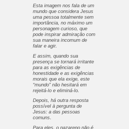
Esta imagem nos fala de um
mundo que considera Jesus
uma pessoa totalmente sem
importância, no máximo um
personagem curioso, que
pode inspirar admiração com
sua maneira incomum de
falar e agir.
E assim, quando sua
presença se tornará irritante
para as exigências de
honestidade e as exigências
morais que ela exige, este
“mundo” não hesitará em
rejeitá-lo e eliminá-lo.
Depois, há outra resposta
possível à pergunta de
Jesus: a das pessoas
comuns
.
Para eles, o nazareno não é