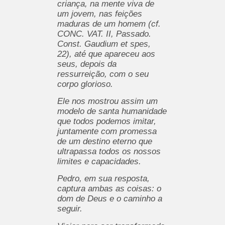
criança, na mente viva de
um jovem, nas feições
maduras de um homem (cf.
CONC. VAT. II, Passado.
Const. Gaudium et spes,
22), até que apareceu aos
seus, depois da
ressurreição, com o seu
corpo glorioso.
Ele nos mostrou assim um
modelo de santa humanidade
que todos podemos imitar,
juntamente com promessa
de um destino eterno que
ultrapassa todos os nossos
limites e capacidades.
Pedro, em sua resposta,
captura ambas as coisas: o
dom de Deus e o caminho a
seguir.