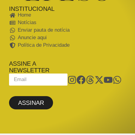
INSTITUCIONAL
Home
Notícias
Enviar pauta de notícia
Anuncie aqui
Política de Privacidade
ASSINE A
NEWSLETTER
ASSINAR