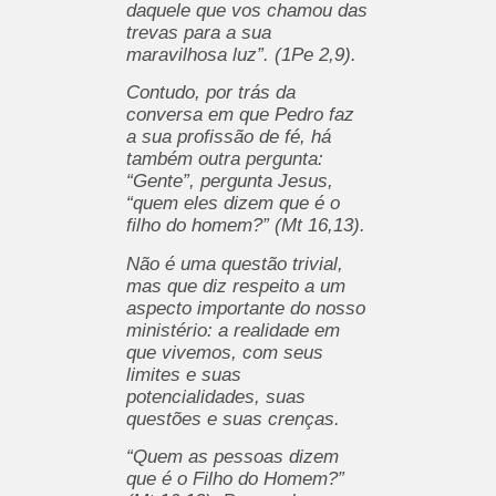
daquele que vos chamou das
trevas para a sua
maravilhosa luz”. (1Pe 2,9).
Contudo, por trás da
conversa em que Pedro faz
a sua profissão de fé, há
também outra pergunta:
“Gente”, pergunta Jesus,
“quem eles dizem que é o
filho do homem?” (Mt 16,13).
Não é uma questão trivial,
mas que diz respeito a um
aspecto importante do nosso
ministério: a realidade em
que vivemos, com seus
limites e suas
potencialidades, suas
questões e suas crenças.
“Quem as pessoas dizem
que é o Filho do Homem?”