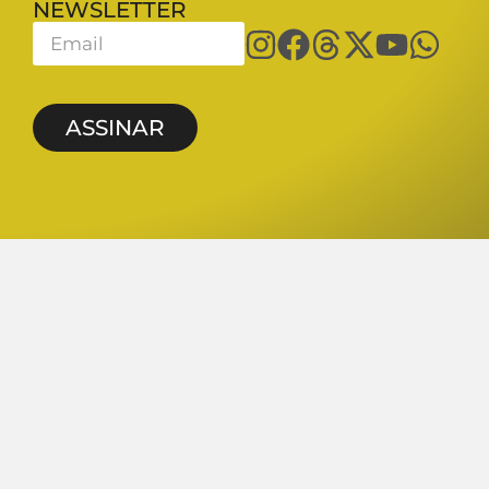
NEWSLETTER
ASSINAR