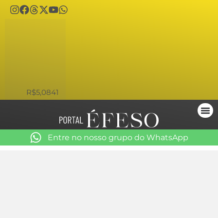
USD
R$5,0841
Entre no nosso grupo do WhatsApp