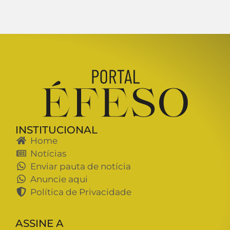
INSTITUCIONAL
Home
Notícias
Enviar pauta de notícia
Anuncie aqui
Política de Privacidade
ASSINE A