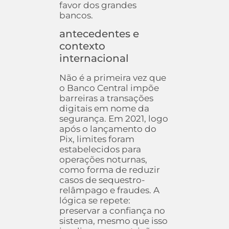
favor dos grandes
bancos.
antecedentes e
contexto
internacional
Não é a primeira vez que
o Banco Central impõe
barreiras a transações
digitais em nome da
segurança. Em 2021, logo
após o lançamento do
Pix, limites foram
estabelecidos para
operações noturnas,
como forma de reduzir
casos de sequestro-
relâmpago e fraudes. A
lógica se repete:
preservar a confiança no
sistema, mesmo que isso