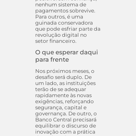
nenhum sistema de
pagamentos sobrevive.
Para outros, é uma
guinada conservadora
que pode esfriar parte da
revolução digital no
setor financeiro.
O que esperar daqui
para frente
Nos próximos meses, o
desafio será duplo. De
um lado, as instituições
terão de se adequar
rapidamente às novas
exigências, reforçando
segurança, capital e
governança. De outro, o
Banco Central precisará
equilibrar o discurso de
inovação com a prática