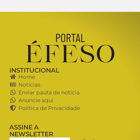
INSTITUCIONAL
Home
Notícias
Enviar pauta de notícia
Anuncie aqui
Política de Privacidade
ASSINE A
NEWSLETTER