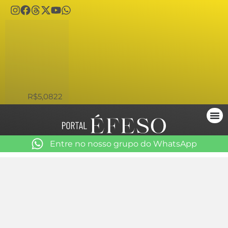
USD
R$5,0822
Entre no nosso grupo do WhatsApp