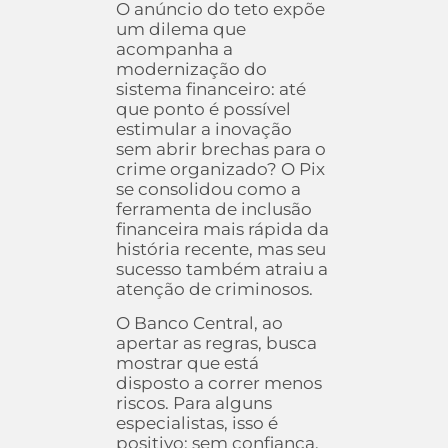
O anúncio do teto expõe
um dilema que
acompanha a
modernização do
sistema financeiro: até
que ponto é possível
estimular a inovação
sem abrir brechas para o
crime organizado? O Pix
se consolidou como a
ferramenta de inclusão
financeira mais rápida da
história recente, mas seu
sucesso também atraiu a
atenção de criminosos.
O Banco Central, ao
apertar as regras, busca
mostrar que está
disposto a correr menos
riscos. Para alguns
especialistas, isso é
positivo: sem confiança,