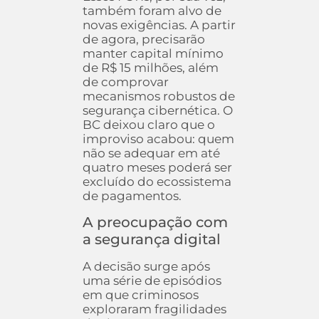
também foram alvo de
novas exigências. A partir
de agora, precisarão
manter capital mínimo
de R$ 15 milhões, além
de comprovar
mecanismos robustos de
segurança cibernética. O
BC deixou claro que o
improviso acabou: quem
não se adequar em até
quatro meses poderá ser
excluído do ecossistema
de pagamentos.
A preocupação com
a segurança digital
A decisão surge após
uma série de episódios
em que criminosos
exploraram fragilidades