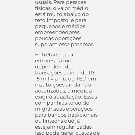
usuais. Para pessoas
físicas, o valor médio
está muito abaixo do
teto imposto, e para
pequenos e médios
empreendedores,
poucas operações
superam esse patamar.
Entretanto, para
empresas que
dependem de
transações acima de R$
15 mil via Pix ou TED em
instituições ainda não
autorizadas, a medida
exigirá adaptação. Essas
companhias terão de
migrar suas operações
para bancos tradicionais
ou fintechs que já
estejam regularizadas.
Isso pode gerar custos de