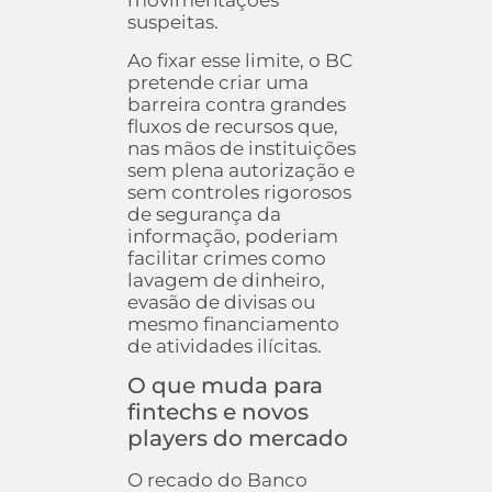
movimentações
suspeitas.
Ao fixar esse limite, o BC
pretende criar uma
barreira contra grandes
fluxos de recursos que,
nas mãos de instituições
sem plena autorização e
sem controles rigorosos
de segurança da
informação, poderiam
facilitar crimes como
lavagem de dinheiro,
evasão de divisas ou
mesmo financiamento
de atividades ilícitas.
O que muda para
fintechs e novos
players do mercado
O recado do Banco