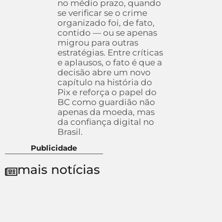
no médio prazo, quando
se verificar se o crime
organizado foi, de fato,
contido — ou se apenas
migrou para outras
estratégias. Entre críticas
e aplausos, o fato é que a
decisão abre um novo
capítulo na história do
Pix e reforça o papel do
BC como guardião não
apenas da moeda, mas
da confiança digital no
Brasil.
Publicidade
mais notícias