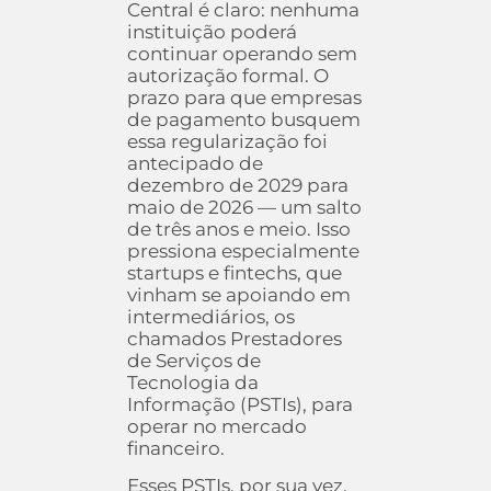
Central é claro: nenhuma
instituição poderá
continuar operando sem
autorização formal. O
prazo para que empresas
de pagamento busquem
essa regularização foi
antecipado de
dezembro de 2029 para
maio de 2026 — um salto
de três anos e meio. Isso
pressiona especialmente
startups e fintechs, que
vinham se apoiando em
intermediários, os
chamados Prestadores
de Serviços de
Tecnologia da
Informação (PSTIs), para
operar no mercado
financeiro.
Esses PSTIs, por sua vez,