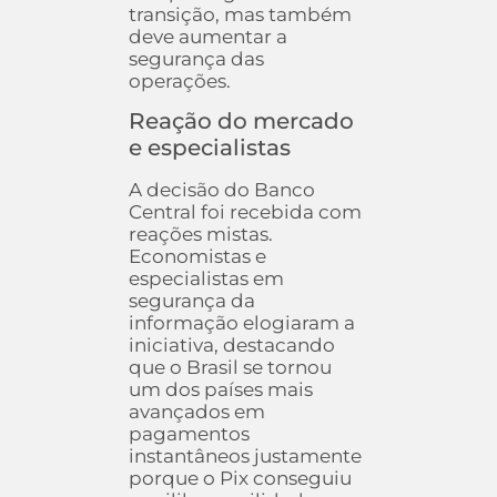
transição, mas também
deve aumentar a
segurança das
operações.
Reação do mercado
e especialistas
A decisão do Banco
Central foi recebida com
reações mistas.
Economistas e
especialistas em
segurança da
informação elogiaram a
iniciativa, destacando
que o Brasil se tornou
um dos países mais
avançados em
pagamentos
instantâneos justamente
porque o Pix conseguiu