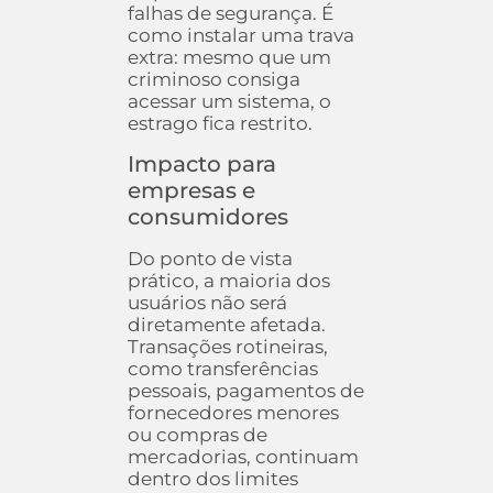
falhas de segurança. É
como instalar uma trava
extra: mesmo que um
criminoso consiga
acessar um sistema, o
estrago fica restrito.
Impacto para
empresas e
consumidores
Do ponto de vista
prático, a maioria dos
usuários não será
diretamente afetada.
Transações rotineiras,
como transferências
pessoais, pagamentos de
fornecedores menores
ou compras de
mercadorias, continuam
dentro dos limites