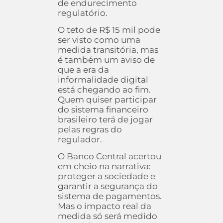
de endurecimento
regulatório.
O teto de R$ 15 mil pode
ser visto como uma
medida transitória, mas
é também um aviso de
que a era da
informalidade digital
está chegando ao fim.
Quem quiser participar
do sistema financeiro
brasileiro terá de jogar
pelas regras do
regulador.
O Banco Central acertou
em cheio na narrativa:
proteger a sociedade e
garantir a segurança do
sistema de pagamentos.
Mas o impacto real da
medida só será medido