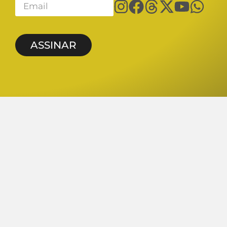
ASSINAR