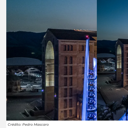
Crédito: Pedro Mascaro