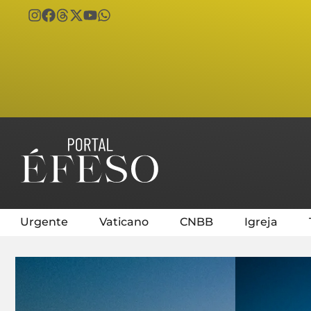
Urgente
Vaticano
CNBB
Igreja