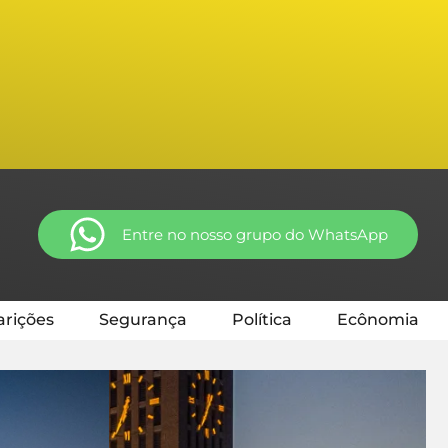
Entre no nosso grupo do WhatsApp
rições
Segurança
Política
Ecônomia