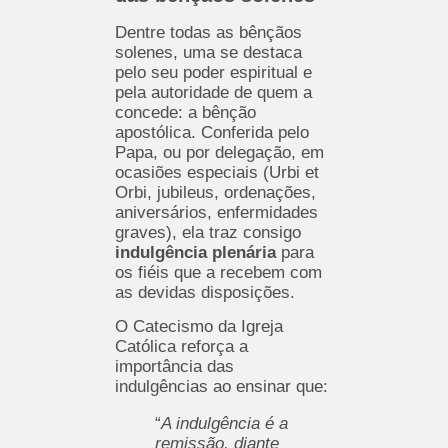
Dentre todas as bênçãos
solenes, uma se destaca
pelo seu poder espiritual e
pela autoridade de quem a
concede: a bênção
apostólica. Conferida pelo
Papa, ou por delegação, em
ocasiões especiais (Urbi et
Orbi, jubileus, ordenações,
aniversários, enfermidades
graves), ela traz consigo
indulgência plenária
para
os fiéis que a recebem com
as devidas disposições.
O Catecismo da Igreja
Católica reforça a
importância das
indulgências ao ensinar que:
“
A indulgência é a
remissão, diante