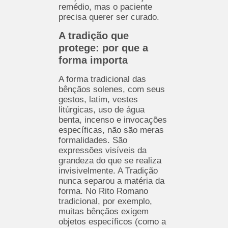
remédio, mas o paciente
precisa querer ser curado.
A tradição que
protege: por que a
forma importa
A forma tradicional das
bênçãos solenes, com seus
gestos, latim, vestes
litúrgicas, uso de água
benta, incenso e invocações
específicas, não são meras
formalidades. São
expressões visíveis da
grandeza do que se realiza
invisivelmente. A Tradição
nunca separou a matéria da
forma. No Rito Romano
tradicional, por exemplo,
muitas bênçãos exigem
objetos específicos (como a