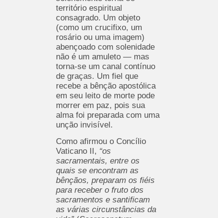
território espiritual
consagrado. Um objeto
(como um crucifixo, um
rosário ou uma imagem)
abençoado com solenidade
não é um amuleto — mas
torna-se um canal contínuo
de graças. Um fiel que
recebe a bênção apostólica
em seu leito de morte pode
morrer em paz, pois sua
alma foi preparada com uma
unção invisível.
Como afirmou o Concílio
Vaticano II,
“os
sacramentais, entre os
quais se encontram as
bênçãos, preparam os fiéis
para receber o fruto dos
sacramentos e santificam
as várias circunstâncias da