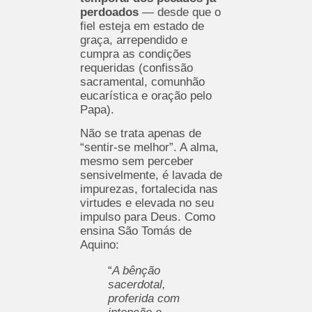
perdoados
— desde que o
fiel esteja em estado de
graça, arrependido e
cumpra as condições
requeridas (confissão
sacramental, comunhão
eucarística e oração pelo
Papa).
Não se trata apenas de
“sentir-se melhor”. A alma,
mesmo sem perceber
sensivelmente, é lavada de
impurezas, fortalecida nas
virtudes e elevada no seu
impulso para Deus. Como
ensina São Tomás de
Aquino:
“
A bênção
sacerdotal,
proferida com