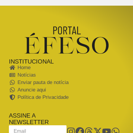
INSTITUCIONAL
Home
Notícias
Enviar pauta de notícia
Anuncie aqui
Política de Privacidade
ASSINE A
NEWSLETTER