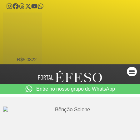
USD
R$5,0822
Entre no nosso grupo do WhatsApp