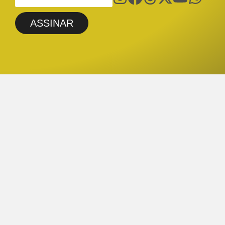
ASSINAR