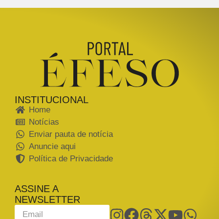
INSTITUCIONAL
Home
Notícias
Enviar pauta de notícia
Anuncie aqui
Política de Privacidade
ASSINE A
NEWSLETTER