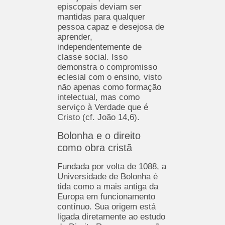
episcopais deviam ser
mantidas para qualquer
pessoa capaz e desejosa de
aprender,
independentemente de
classe social. Isso
demonstra o compromisso
eclesial com o ensino, visto
não apenas como formação
intelectual, mas como
serviço à Verdade que é
Cristo (cf. João 14,6).
Bolonha e o direito
como obra cristã
Fundada por volta de 1088, a
Universidade de Bolonha é
tida como a mais antiga da
Europa em funcionamento
contínuo. Sua origem está
ligada diretamente ao estudo