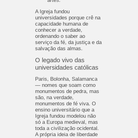
artes.
”
A Igreja fundou
universidades porque crê na
capacidade humana de
conhecer a verdade,
ordenando o saber ao
serviço da fé, da justiça e da
salvação das almas.
O legado vivo das
universidades católicas
Paris, Bolonha, Salamanca
— nomes que soam como
monumentos de pedra, mas
são, na verdade,
monumentos de fé viva. O
ensino universitário que a
Igreja fundou modelou não
só a Europa medieval, mas
toda a civilização ocidental.
A própria ideia de liberdade