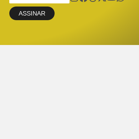
ASSINAR