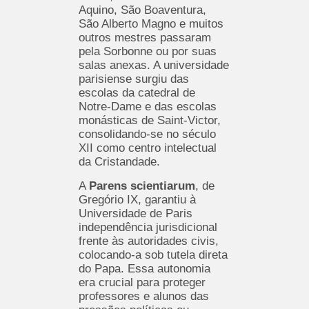
Aquino, São Boaventura,
São Alberto Magno e muitos
outros mestres passaram
pela Sorbonne ou por suas
salas anexas. A universidade
parisiense surgiu das
escolas da catedral de
Notre-Dame e das escolas
monásticas de Saint-Victor,
consolidando-se no século
XII como centro intelectual
da Cristandade.
A
Parens scientiarum
, de
Gregório IX, garantiu à
Universidade de Paris
independência jurisdicional
frente às autoridades civis,
colocando-a sob tutela direta
do Papa. Essa autonomia
era crucial para proteger
professores e alunos das