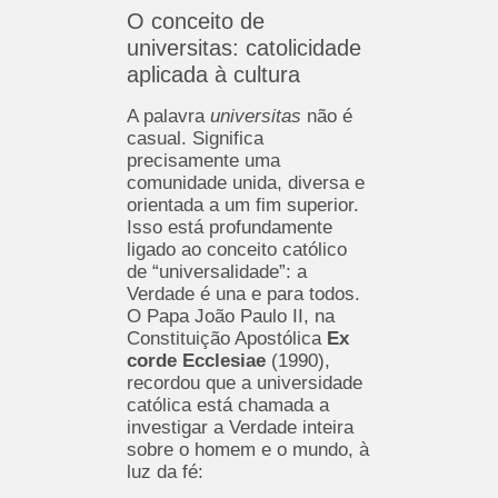
O conceito de
universitas: catolicidade
aplicada à cultura
A palavra
universitas
não é
casual. Significa
precisamente uma
comunidade unida, diversa e
orientada a um fim superior.
Isso está profundamente
ligado ao conceito católico
de “universalidade”: a
Verdade é una e para todos.
O Papa João Paulo II, na
Constituição Apostólica
Ex
corde Ecclesiae
(1990),
recordou que a universidade
católica está chamada a
investigar a Verdade inteira
sobre o homem e o mundo, à
luz da fé: