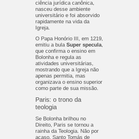
ciência jurídica canônica,
nasceu desse ambiente
universitário e foi absorvido
rapidamente na vida da
Igreja.
O Papa Honório III, em 1219,
emitiu a bula
Super specula
,
que confirma o ensino em
Bolonha e regula as
atividades universitárias,
mostrando que a Igreja não
apenas permitia, mas
organizava o ensino superior
como parte de sua missão.
Paris: o trono da
teologia
Se Bolonha brilhou no
Direito, Paris se tornou a
rainha da Teologia. Não por
acaso, Santo Tomás de