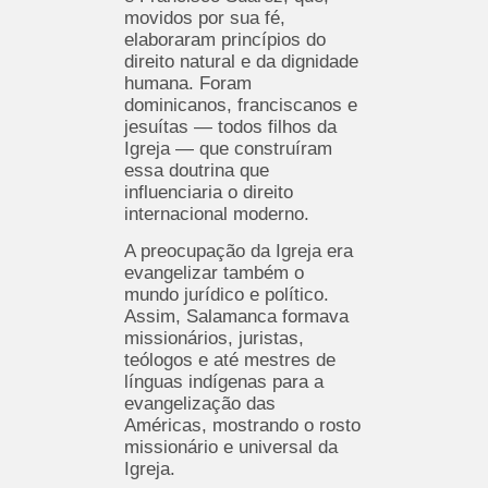
movidos por sua fé,
elaboraram princípios do
direito natural e da dignidade
humana. Foram
dominicanos, franciscanos e
jesuítas — todos filhos da
Igreja — que construíram
essa doutrina que
influenciaria o direito
internacional moderno.
A preocupação da Igreja era
evangelizar também o
mundo jurídico e político.
Assim, Salamanca formava
missionários, juristas,
teólogos e até mestres de
línguas indígenas para a
evangelização das
Américas, mostrando o rosto
missionário e universal da
Igreja.