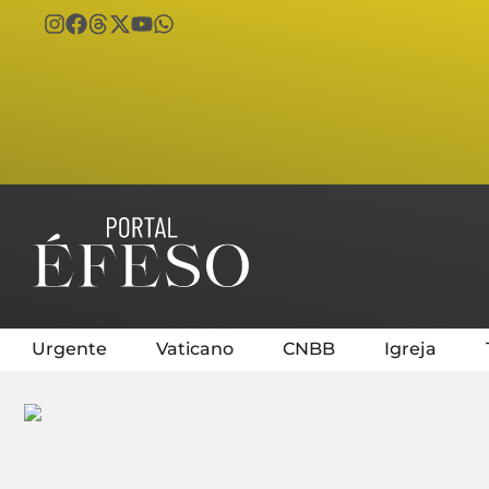
Urgente
Vaticano
CNBB
Igreja