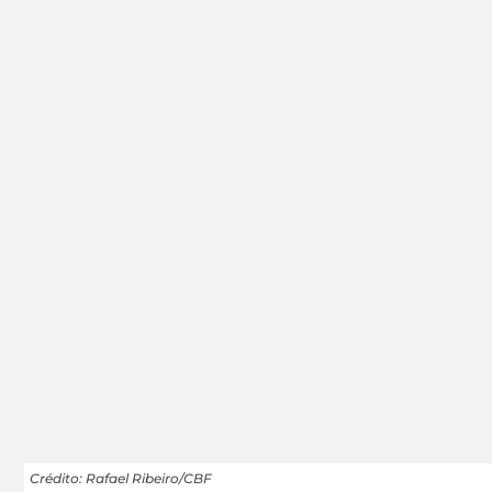
Crédito: Rafael Ribeiro/CBF