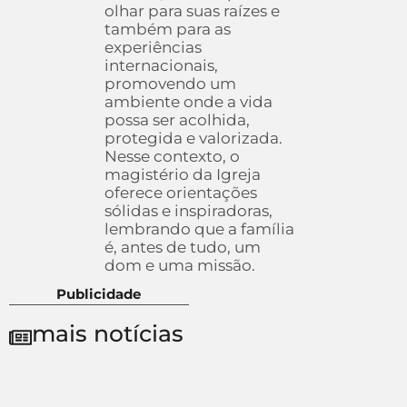
olhar para suas raízes e
também para as
experiências
internacionais,
promovendo um
ambiente onde a vida
possa ser acolhida,
protegida e valorizada.
Nesse contexto, o
magistério da Igreja
oferece orientações
sólidas e inspiradoras,
lembrando que a família
é, antes de tudo, um
dom e uma missão.
Publicidade
mais notícias