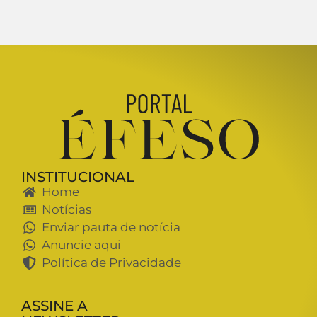
INSTITUCIONAL
Home
Notícias
Enviar pauta de notícia
Anuncie aqui
Política de Privacidade
ASSINE A