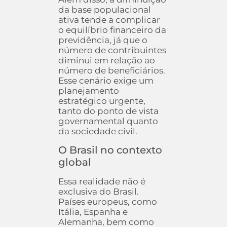
da base populacional
ativa tende a complicar
o equilíbrio financeiro da
previdência, já que o
número de contribuintes
diminui em relação ao
número de beneficiários.
Esse cenário exige um
planejamento
estratégico urgente,
tanto do ponto de vista
governamental quanto
da sociedade civil.
O Brasil no contexto
global
Essa realidade não é
exclusiva do Brasil.
Países europeus, como
Itália, Espanha e
Alemanha, bem como