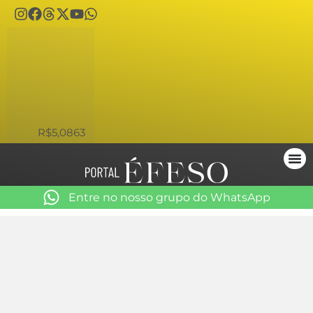
USD
R$5,0863
Entre no nosso grupo do WhatsApp