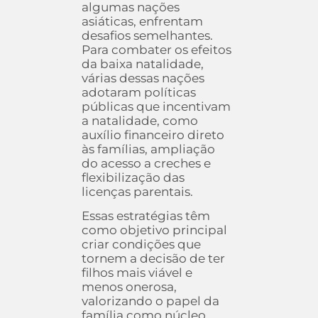
algumas nações
asiáticas, enfrentam
desafios semelhantes.
Para combater os efeitos
da baixa natalidade,
várias dessas nações
adotaram políticas
públicas que incentivam
a natalidade, como
auxílio financeiro direto
às famílias, ampliação
do acesso a creches e
flexibilização das
licenças parentais.
Essas estratégias têm
como objetivo principal
criar condições que
tornem a decisão de ter
filhos mais viável e
menos onerosa,
valorizando o papel da
família como núcleo