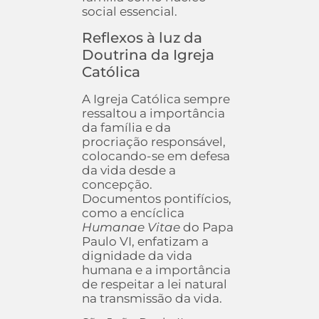
social essencial.
Reflexos à luz da
Doutrina da Igreja
Católica
A Igreja Católica sempre
ressaltou a importância
da família e da
procriação responsável,
colocando-se em defesa
da vida desde a
concepção.
Documentos pontifícios,
como a encíclica
Humanae Vitae
do Papa
Paulo VI, enfatizam a
dignidade da vida
humana e a importância
de respeitar a lei natural
na transmissão da vida.