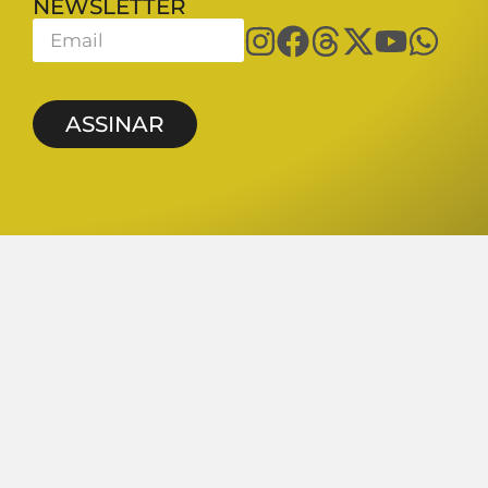
NEWSLETTER
ASSINAR