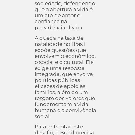
sociedade, defendendo
que a abertura à vida é
um ato de amor e
confiança na
providência divina
A queda na taxa de
natalidade no Brasil
expõe questões que
envolvem o econômico,
o social e o cultural. Ela
exige uma resposta
integrada, que envolva
políticas públicas
eficazes de apoio às
famílias, além de um
resgate dos valores que
fundamentam a vida
humana e a convivência
social.
Para enfrentar este
desafio, o Brasil precisa