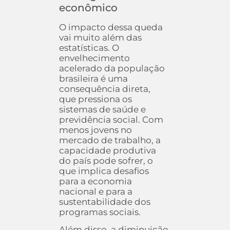
econômico
O impacto dessa queda
vai muito além das
estatísticas. O
envelhecimento
acelerado da população
brasileira é uma
consequência direta,
que pressiona os
sistemas de saúde e
previdência social. Com
menos jovens no
mercado de trabalho, a
capacidade produtiva
do país pode sofrer, o
que implica desafios
para a economia
nacional e para a
sustentabilidade dos
programas sociais.
Além disso, a diminuição