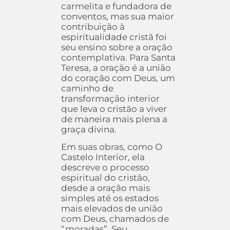
carmelita e fundadora de
conventos, mas sua maior
contribuição à
espiritualidade cristã foi
seu ensino sobre a oração
contemplativa. Para Santa
Teresa, a oração é a união
do coração com Deus, um
caminho de
transformação interior
que leva o cristão a viver
de maneira mais plena a
graça divina.
Em suas obras, como O
Castelo Interior, ela
descreve o processo
espiritual do cristão,
desde a oração mais
simples até os estados
mais elevados de união
com Deus, chamados de
“moradas”. Seu