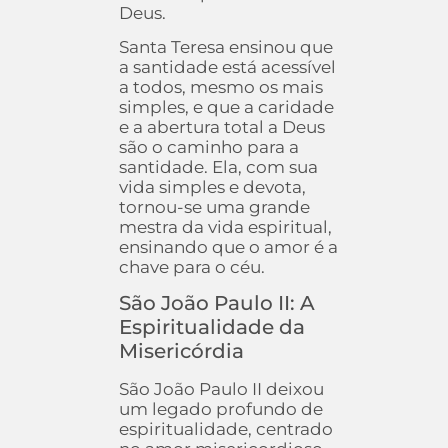
Deus.
Santa Teresa ensinou que
a santidade está acessível
a todos, mesmo os mais
simples, e que a caridade
e a abertura total a Deus
são o caminho para a
santidade. Ela, com sua
vida simples e devota,
tornou-se uma grande
mestra da vida espiritual,
ensinando que o amor é a
chave para o céu.
São João Paulo II: A
Espiritualidade da
Misericórdia
São João Paulo II deixou
um legado profundo de
espiritualidade, centrado