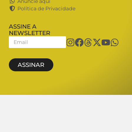
Anuncie aqui
Política de Privacidade
ASSINE A
NEWSLETTER
ASSINAR