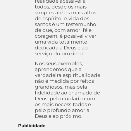
realidade acessível a
todos, desde os mais
simples até os mais altos
de espírito. A vida dos
santos é um testemunho
de que, com amor, fé e
coragem, é possível viver
uma vida totalmente
dedicada a Deus e ao
serviço do próximo.
Nos seus exemplos,
aprendemos que a
verdadeira espiritualidade
não é medida por feitos
grandiosos, mas pela
fidelidade ao chamado de
Deus, pelo cuidado com
os mais necessitados e
pelo profundo amor a
Deus e ao próximo.
Publicidade