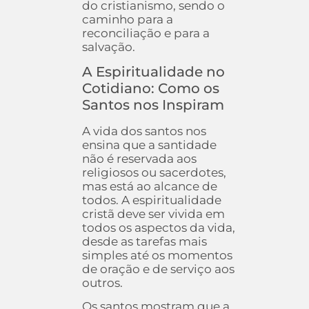
do cristianismo, sendo o
caminho para a
reconciliação e para a
salvação.
A Espiritualidade no
Cotidiano: Como os
Santos nos Inspiram
A vida dos santos nos
ensina que a santidade
não é reservada aos
religiosos ou sacerdotes,
mas está ao alcance de
todos. A espiritualidade
cristã deve ser vivida em
todos os aspectos da vida,
desde as tarefas mais
simples até os momentos
de oração e de serviço aos
outros.
Os santos mostram que a