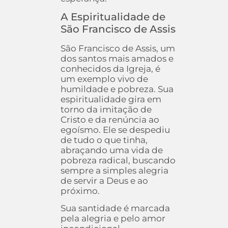
A Espiritualidade de
São Francisco de Assis
São Francisco de Assis, um
dos santos mais amados e
conhecidos da Igreja, é
um exemplo vivo de
humildade e pobreza. Sua
espiritualidade gira em
torno da imitação de
Cristo e da renúncia ao
egoísmo. Ele se despediu
de tudo o que tinha,
abraçando uma vida de
pobreza radical, buscando
sempre a simples alegria
de servir a Deus e ao
próximo.
Sua santidade é marcada
pela alegria e pelo amor