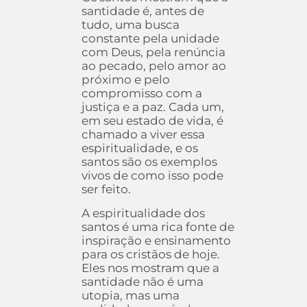
santidade é, antes de
tudo, uma busca
constante pela unidade
com Deus, pela renúncia
ao pecado, pelo amor ao
próximo e pelo
compromisso com a
justiça e a paz. Cada um,
em seu estado de vida, é
chamado a viver essa
espiritualidade, e os
santos são os exemplos
vivos de como isso pode
ser feito.
A espiritualidade dos
santos é uma rica fonte de
inspiração e ensinamento
para os cristãos de hoje.
Eles nos mostram que a
santidade não é uma
utopia, mas uma