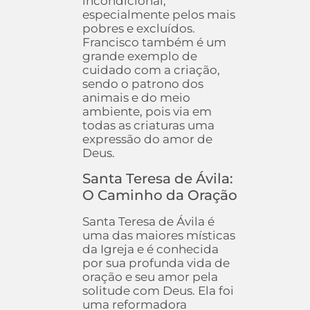
incondicional,
especialmente pelos mais
pobres e excluídos.
Francisco também é um
grande exemplo de
cuidado com a criação,
sendo o patrono dos
animais e do meio
ambiente, pois via em
todas as criaturas uma
expressão do amor de
Deus.
Santa Teresa de Ávila:
O Caminho da Oração
Santa Teresa de Ávila é
uma das maiores místicas
da Igreja e é conhecida
por sua profunda vida de
oração e seu amor pela
solitude com Deus. Ela foi
uma reformadora