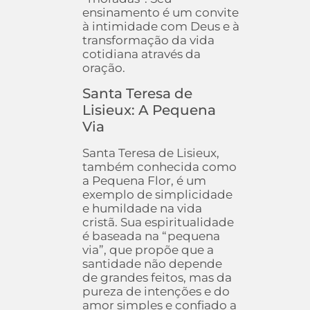
ensinamento é um convite
à intimidade com Deus e à
transformação da vida
cotidiana através da
oração.
Santa Teresa de
Lisieux: A Pequena
Via
Santa Teresa de Lisieux,
também conhecida como
a Pequena Flor, é um
exemplo de simplicidade
e humildade na vida
cristã. Sua espiritualidade
é baseada na “pequena
via”, que propõe que a
santidade não depende
de grandes feitos, mas da
pureza de intenções e do
amor simples e confiado a