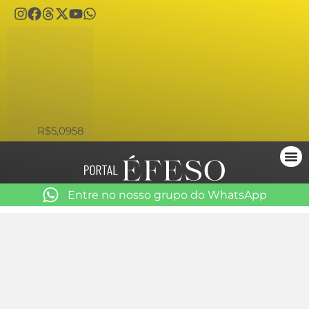
USD
R$5,0958
Entre no nosso grupo do WhatsApp