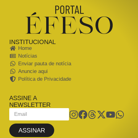
INSTITUCIONAL
Home
Notícias
Enviar pauta de notícia
Anuncie aqui
Política de Privacidade
ASSINE A
NEWSLETTER
ASSINAR