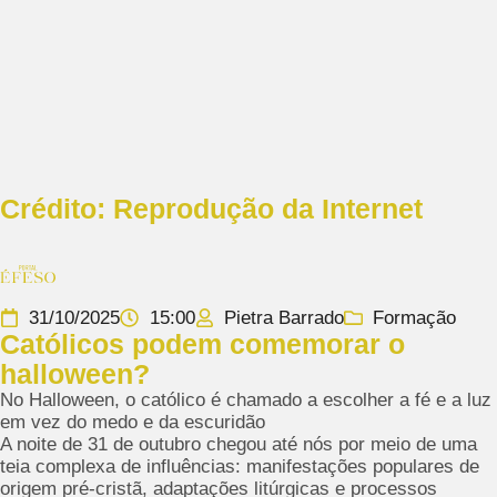
Crédito: Reprodução da Internet
31/10/2025
15:00
Pietra Barrado
Formação
Católicos podem comemorar o
halloween?
No Halloween, o católico é chamado a escolher a fé e a luz
em vez do medo e da escuridão
A noite de 31 de outubro chegou até nós por meio de uma
teia complexa de influências: manifestações populares de
origem pré-cristã, adaptações litúrgicas e processos