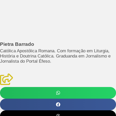
Pietra Barrado
Católica Apostólica Romana. Com formação em Liturgia,
História e Doutrina Católica. Graduanda em Jornalismo e
Jornalista do Portal Éfeso.