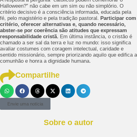
Halloween?” não cabe em um sim ou não simplório. O
critério decisivo é a consciência informada, educada pela
fé, pelo magistério e pela tradição pastoral.
Participar com
critério, oferecer alternativas e, quando necessário,
abster-se por coerência são atitudes que expressam
responsabilidade cristã.
Em última instância, o cristão é
chamado a ser sal da terra e luz no mundo: isso significa
avaliar costumes com coragem intelectual, caridade e
sentido missionário, sempre priorizando aquilo que edifica a
comunhão e honra a dignidade humana.
Compartilhe
Envie uma notícia
Sobre o autor