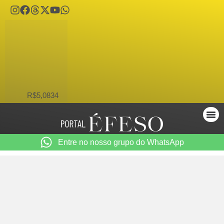
USD
R$5,0834
Entre no nosso grupo do WhatsApp