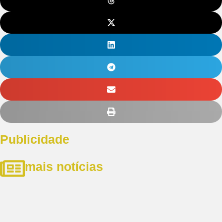
Publicidade
mais notícias