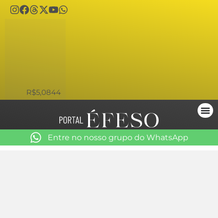
USD
R$5,0844
Entre no nosso grupo do WhatsApp