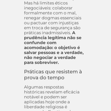
Mas há limites éticos
inegociáveis: colaborar
formalmente com o mal,
renegar dogmas essenciais
ou pactuar com injustiças
em troca de segurança são
práticas inadmissíveis.
A
prudência legítima não se
confunde com
acomodação: o objetivo é
salvar pessoas e a verdade,
não negociar a verdade
para sobreviver.
Práticas que resistem à
prova do tempo
Algumas respostas
históricas revelam eficácia
notável e podem ser
aplicadas hoje onde a
liberdade religiosa é