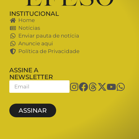
INSTITUCIONAL
Home
Notícias
Enviar pauta de notícia
Anuncie aqui
Política de Privacidade
ASSINE A
NEWSLETTER
ASSINAR