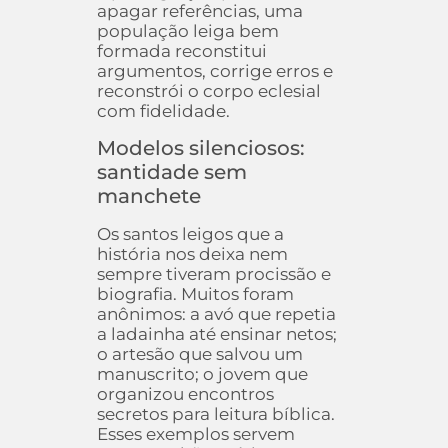
apagar referências, uma
população leiga bem
formada reconstitui
argumentos, corrige erros e
reconstrói o corpo eclesial
com fidelidade.
Modelos silenciosos:
santidade sem
manchete
Os santos leigos que a
história nos deixa nem
sempre tiveram procissão e
biografia. Muitos foram
anônimos: a avó que repetia
a ladainha até ensinar netos;
o artesão que salvou um
manuscrito; o jovem que
organizou encontros
secretos para leitura bíblica.
Esses exemplos servem