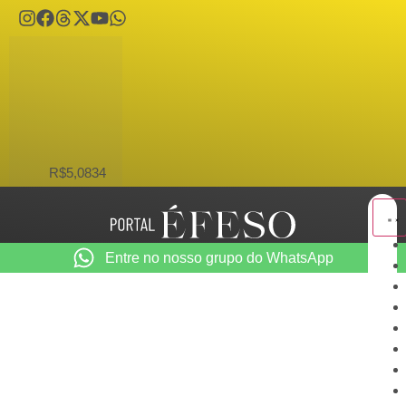
USD
R$5,0834
Entre no nosso grupo do WhatsApp