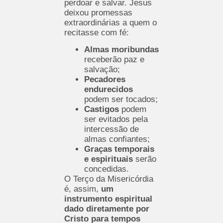
perdoar e salvar. Jesus
deixou promessas
extraordinárias a quem o
recitasse com fé:
Almas moribundas
receberão paz e
salvação;
Pecadores
endurecidos
podem ser tocados;
Castigos
podem
ser evitados pela
intercessão de
almas confiantes;
Graças temporais
e espirituais
serão
concedidas.
O Terço da Misericórdia
é, assim,
um
instrumento espiritual
dado diretamente por
Cristo para tempos