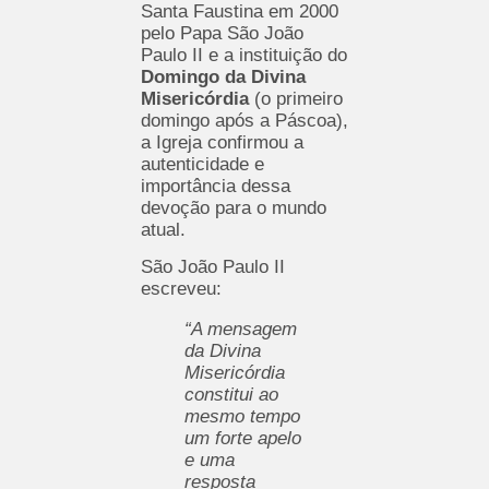
Santa Faustina em 2000
pelo Papa São João
Paulo II e a instituição do
Domingo da Divina
Misericórdia
(o primeiro
domingo após a Páscoa),
a Igreja confirmou a
autenticidade e
importância dessa
devoção para o mundo
atual.
São João Paulo II
escreveu:
“A mensagem
da Divina
Misericórdia
constitui ao
mesmo tempo
um forte apelo
e uma
resposta