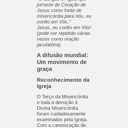
jorraste do Coração de
Jesus como fonte de
misericórdia para nós, eu
confio em Vós.”
Jesus, eu confio em Vós!
(pode ser repetido várias
vezes como oração
jaculatória).
A difusão mundial:
Um movimento de
graça
Reconhecimento da
Igreja
O Terço da Misericórdia
e toda a devoção à
Divina Misericórdia
foram cuidadosamente
examinados pela Igreja.
Com a canonização de