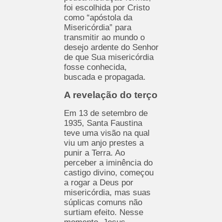
foi escolhida por Cristo
como “apóstola da
Misericórdia” para
transmitir ao mundo o
desejo ardente do Senhor
de que Sua misericórdia
fosse conhecida,
buscada e propagada.
A revelação do terço
Em 13 de setembro de
1935, Santa Faustina
teve uma visão na qual
viu um anjo prestes a
punir a Terra. Ao
perceber a iminência do
castigo divino, começou
a rogar a Deus por
misericórdia, mas suas
súplicas comuns não
surtiam efeito. Nesse