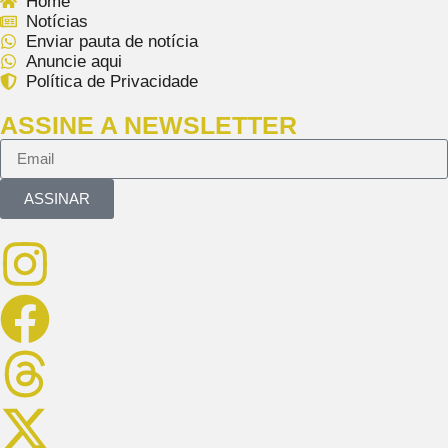
Home
Notícias
Enviar pauta de notícia
Anuncie aqui
Política de Privacidade
ASSINE A NEWSLETTER
ASSINAR