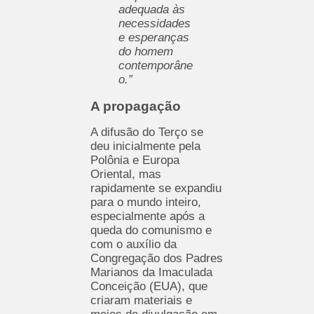
adequada às
necessidades
e esperanças
do homem
contemporâne
o.”
A propagação
A difusão do Terço se
deu inicialmente pela
Polônia e Europa
Oriental, mas
rapidamente se expandiu
para o mundo inteiro,
especialmente após a
queda do comunismo e
com o auxílio da
Congregação dos Padres
Marianos da Imaculada
Conceição (EUA), que
criaram materiais e