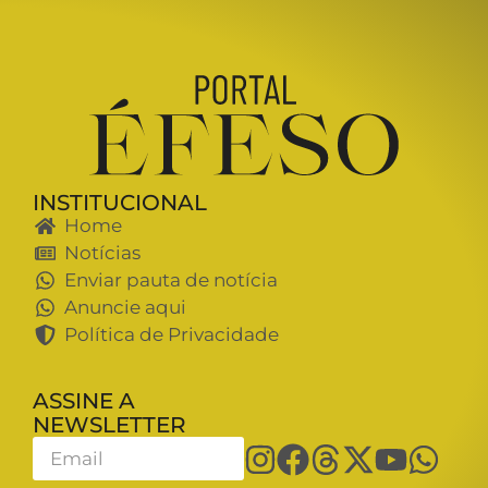
INSTITUCIONAL
Home
Notícias
Enviar pauta de notícia
Anuncie aqui
Política de Privacidade
ASSINE A
NEWSLETTER