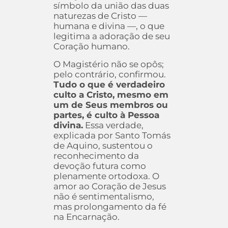
símbolo da união das duas
naturezas de Cristo —
humana e divina —, o que
legitima a adoração de seu
Coração humano.
O Magistério não se opôs;
pelo contrário, confirmou.
Tudo o que é verdadeiro
culto a Cristo, mesmo em
um de Seus membros ou
partes, é culto à Pessoa
divina.
Essa verdade,
explicada por Santo Tomás
de Aquino, sustentou o
reconhecimento da
devoção futura como
plenamente ortodoxa. O
amor ao Coração de Jesus
não é sentimentalismo,
mas prolongamento da fé
na Encarnação.