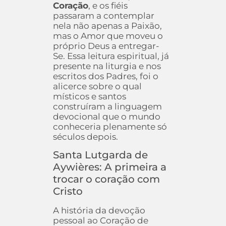
Coração
, e os fiéis
passaram a contemplar
nela não apenas a Paixão,
mas o Amor que moveu o
próprio Deus a entregar-
Se. Essa leitura espiritual, já
presente na liturgia e nos
escritos dos Padres, foi o
alicerce sobre o qual
místicos e santos
construíram a linguagem
devocional que o mundo
conheceria plenamente só
séculos depois.
Santa Lutgarda de
Aywières: A primeira a
trocar o coração com
Cristo
A história da devoção
pessoal ao Coração de