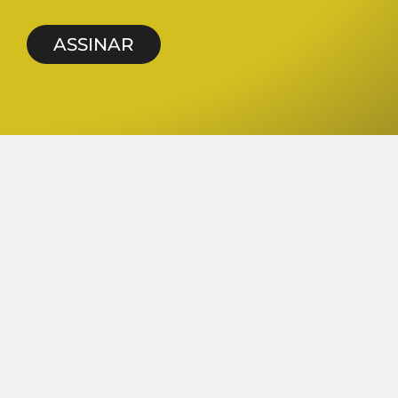
ASSINAR