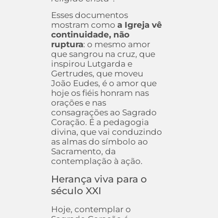
Esses documentos
mostram como
a Igreja vê
continuidade, não
ruptura
: o mesmo amor
que sangrou na cruz, que
inspirou Lutgarda e
Gertrudes, que moveu
João Eudes, é o amor que
hoje os fiéis honram nas
orações e nas
consagrações ao Sagrado
Coração. É a pedagogia
divina, que vai conduzindo
as almas do símbolo ao
Sacramento, da
contemplação à ação.
Herança viva para o
século XXI
Hoje, contemplar o