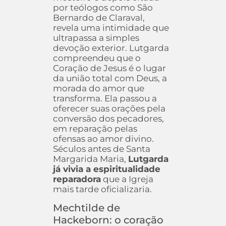
por teólogos como São
Bernardo de Claraval,
revela uma intimidade que
ultrapassa a simples
devoção exterior. Lutgarda
compreendeu que o
Coração de Jesus é o lugar
da união total com Deus, a
morada do amor que
transforma. Ela passou a
oferecer suas orações pela
conversão dos pecadores,
em reparação pelas
ofensas ao amor divino.
Séculos antes de Santa
Margarida Maria,
Lutgarda
já vivia a espiritualidade
reparadora
que a Igreja
mais tarde oficializaria.
Mechtilde de
Hackeborn: o coração