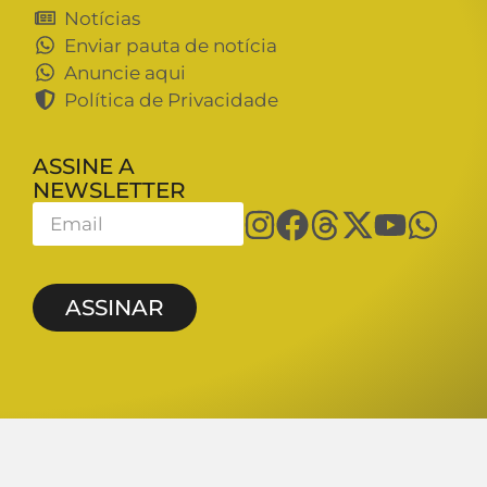
Notícias
Enviar pauta de notícia
Anuncie aqui
Política de Privacidade
ASSINE A
NEWSLETTER
ASSINAR