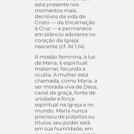
está presente nos
momentos mais
decisivos da vida de
Cristo — da Encarnação
à Cruz — e permanece
em silêncio adorante no
coração da Igreja
nascente (cf. At 1,14).
A missão feminina, à luz
de Maria, é espiritual,
maternal, fecunda e
oculta. A mulher está
chamada, como Maria, a
ser morada viva de Deus,
canal de graça, fonte de
unidade e força
espiritual na Igreja e no
mundo. Maria nunca
precisou de púlpitos ou
títulos: seu poder está
em sua humildade, em