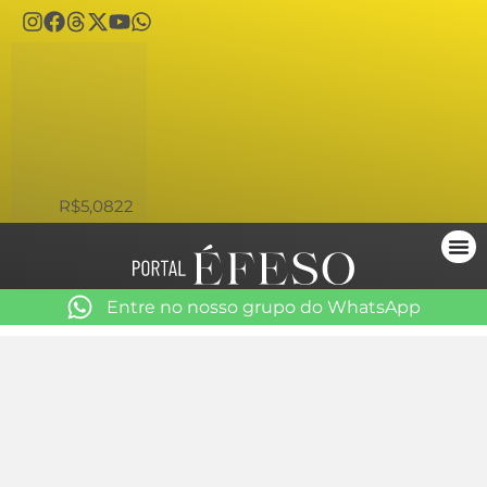
USD
R$5,0822
Entre no nosso grupo do WhatsApp