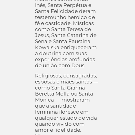
Inês, Santa Perpétua e
Santa Felicidade deram
testemunho heroico de
fé e castidade. Místicas
como Santa Teresa de
Jesus, Santa Catarina de
Sena e Santa Faustina
Kowalska enriqueceram
a doutrina com suas
experiências profundas
de união com Deus.
Religiosas, consagradas,
esposas e mães santas —
como Santa Gianna
Beretta Molla ou Santa
Mônica — mostraram
que a santidade
feminina floresce em
qualquer estado de vida
quando vivido com
amor e fidelidade.