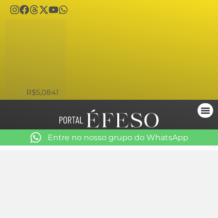
USD
R$5,0841
Entre no nosso grupo do WhatsApp