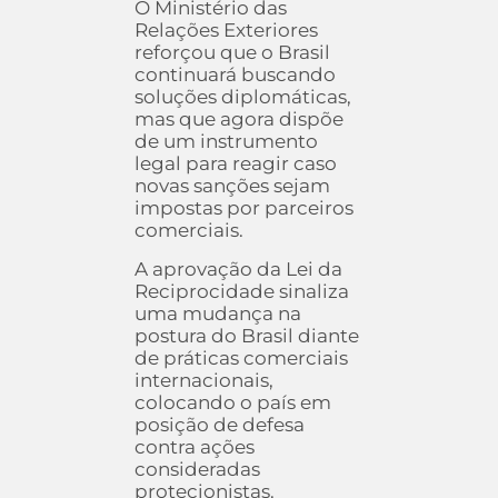
O Ministério das
Relações Exteriores
reforçou que o Brasil
continuará buscando
soluções diplomáticas,
mas que agora dispõe
de um instrumento
legal para reagir caso
novas sanções sejam
impostas por parceiros
comerciais.
A aprovação da Lei da
Reciprocidade sinaliza
uma mudança na
postura do Brasil diante
de práticas comerciais
internacionais,
colocando o país em
posição de defesa
contra ações
consideradas
protecionistas.