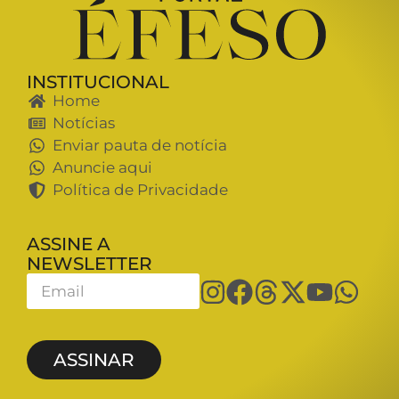
INSTITUCIONAL
Home
Notícias
Enviar pauta de notícia
Anuncie aqui
Política de Privacidade
ASSINE A
NEWSLETTER
ASSINAR