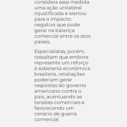
considera essa medida
uma ação unilateral
injustificada e alertou
para o impacto
negativo que pode
gerar na balança
comercial entre os dois
países.
Especialistas, porém,
ressaltam que embora
represente um reforço
à soberania econômica
brasileira, retaliações
poderiam gerar
respostas do governo
americano contra o
país, acentuando as
tensões comerciais e
favorecendo um
cenário de guerra
comercial.