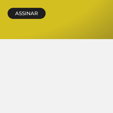
ASSINAR