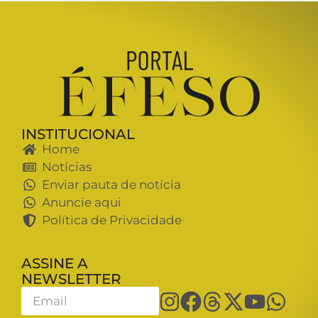
INSTITUCIONAL
Home
Notícias
Enviar pauta de notícia
Anuncie aqui
Política de Privacidade
ASSINE A
NEWSLETTER