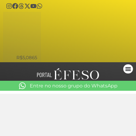
USD
R$5,0865
Entre no nosso grupo do WhatsApp