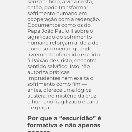
seu sacrifício; a vida cristã,
então, pode transformar
sofrimento humano em
cooperação com a redenção.
Documentos como os do
Papa João Paulo II sobre o
significado do sofrimento
humano reforçam a ideia de
que o sofrimento, quando
livremente oferecido e unido
à Paixão de Cristo, encontra
sentido salvífico. Isso não
autoriza práticas
imprudentes nem exalta o
sofrimento como fim —
antes, oferece uma lógica
austera: no mistério da cruz,
o humano fragilizado é canal
de graça.
Por que a “escuridão” é
formativa e não apenas