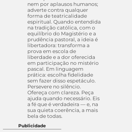
nem por aplausos humanos;
adverte contra qualquer
forma de teatricalidade
espiritual. Quando entendida
na tradição católica, com o
equilíbrio do Magistério e a
prudência pastoral, a ideia é
libertadora: transforma a
prova em escola de
liberdade e a dor oferecida
em participação no mistério
pascal. Em linguagem
prática: escolha fidelidade
sem fazer disso espetáculo.
Persevere no silêncio.
Ofereça com clareza. Peça
ajuda quando necessário. Eis
a fé que é verdadeira — e, na
sua quieta coerência, a mais
bela de todas.
Publicidade