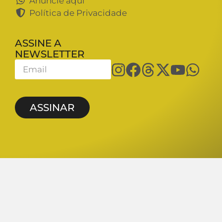
Anuncie aqui
Política de Privacidade
ASSINE A
NEWSLETTER
ASSINAR