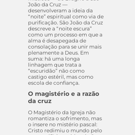
João da Cruz —
desenvolveram a ideia da
“noite” espiritual como via de
purificação. São João da Cruz
descreve a “noite escura”
como um processo em que a
alma é desapegada de
consolação para se unir mais
plenamente a Deus. Em
suma: há uma longa
linhagem que trata a
“escuridão” não como
castigo estéril, mas como
escola de confiança.
O magistério e a razão
da cruz
O Magistério da Igreja não
romantiza o sofrimento, mas
o insere no mistério pascal:
Cristo redimiu o mundo pelo