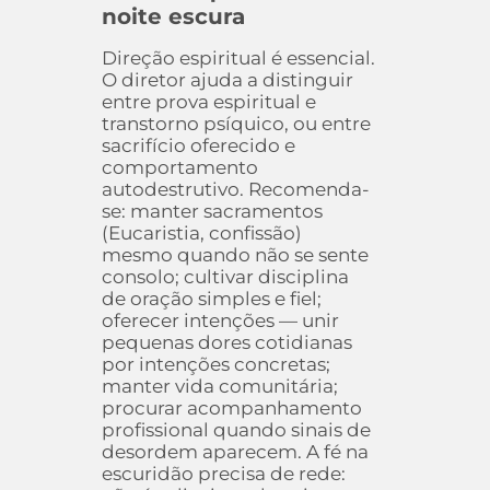
noite escura
Direção espiritual é essencial.
O diretor ajuda a distinguir
entre prova espiritual e
transtorno psíquico, ou entre
sacrifício oferecido e
comportamento
autodestrutivo. Recomenda-
se: manter sacramentos
(Eucaristia, confissão)
mesmo quando não se sente
consolo; cultivar disciplina
de oração simples e fiel;
oferecer intenções — unir
pequenas dores cotidianas
por intenções concretas;
manter vida comunitária;
procurar acompanhamento
profissional quando sinais de
desordem aparecem. A fé na
escuridão precisa de rede: