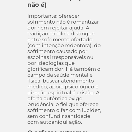
não é)
Importante: oferecer
sofrimento não é romantizar
dor nem rejeitar ajuda. A
tradição católica distingue
entre sofrimento ofertado
(com intenção redentora), do
sofrimento causado por
escolhas irresponsáveis ou
por ideologias que
glorificam dor. Há também o
campo da saúde mental e
física: buscar atendimento
médico, apoio psicológico e
direção espiritual é cristão. A
oferta autêntica exige
prudência: o fiel que oferece
sofrimento o faz com lucidez,
sem confundir santidade
com autoaniquilação.