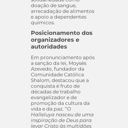
doação de sangue,
arrecadação de alimentos
e apoio a dependentes
químicos.
Posicionamento dos
organizadores e
autoridades
Em pronunciamento após
a sanção da lei, Moysés
Azevedo, fundador da
Comunidade Católica
Shalom, destacou que a
conquista é fruto de
décadas de trabalho
evangelizador e de
promoção da cultura da
vida e da paz. “
O
Halleluya nasceu de uma
inspiração de Deus para
levar Cristo às multidões