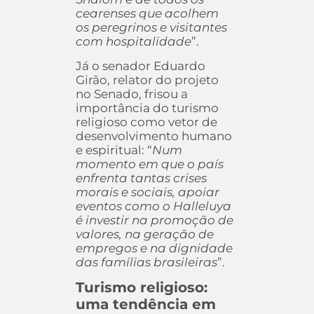
cearenses que acolhem
os peregrinos e visitantes
com hospitalidade
”.
Já o senador Eduardo
Girão, relator do projeto
no Senado, frisou a
importância do turismo
religioso como vetor de
desenvolvimento humano
e espiritual: “
Num
momento em que o país
enfrenta tantas crises
morais e sociais, apoiar
eventos como o Halleluya
é investir na promoção de
valores, na geração de
empregos e na dignidade
das famílias brasileiras
”.
Turismo religioso:
uma tendência em