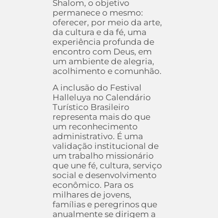
Shalom, o objetivo
permanece o mesmo:
oferecer, por meio da arte,
da cultura e da fé, uma
experiência profunda de
encontro com Deus, em
um ambiente de alegria,
acolhimento e comunhão.
A inclusão do Festival
Halleluya no Calendário
Turístico Brasileiro
representa mais do que
um reconhecimento
administrativo. É uma
validação institucional de
um trabalho missionário
que une fé, cultura, serviço
social e desenvolvimento
econômico. Para os
milhares de jovens,
famílias e peregrinos que
anualmente se dirigem a