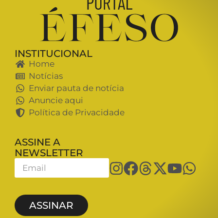
INSTITUCIONAL
Home
Notícias
Enviar pauta de notícia
Anuncie aqui
Política de Privacidade
ASSINE A
NEWSLETTER
ASSINAR