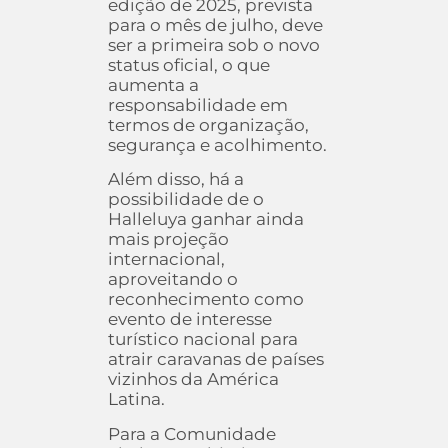
edição de 2025, prevista
para o mês de julho, deve
ser a primeira sob o novo
status oficial, o que
aumenta a
responsabilidade em
termos de organização,
segurança e acolhimento.
Além disso, há a
possibilidade de o
Halleluya ganhar ainda
mais projeção
internacional,
aproveitando o
reconhecimento como
evento de interesse
turístico nacional para
atrair caravanas de países
vizinhos da América
Latina.
Para a Comunidade