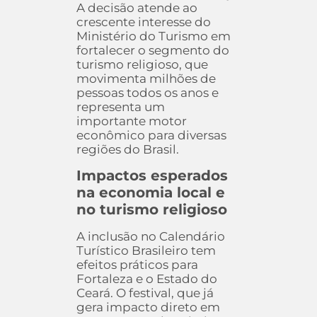
A decisão atende ao
crescente interesse do
Ministério do Turismo em
fortalecer o segmento do
turismo religioso, que
movimenta milhões de
pessoas todos os anos e
representa um
importante motor
econômico para diversas
regiões do Brasil.
Impactos esperados
na economia local e
no turismo religioso
A inclusão no Calendário
Turístico Brasileiro tem
efeitos práticos para
Fortaleza e o Estado do
Ceará. O festival, que já
gera impacto direto em