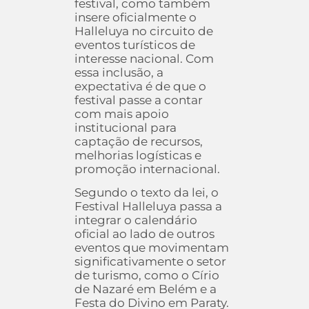
festival, como também
insere oficialmente o
Halleluya no circuito de
eventos turísticos de
interesse nacional. Com
essa inclusão, a
expectativa é de que o
festival passe a contar
com mais apoio
institucional para
captação de recursos,
melhorias logísticas e
promoção internacional.
Segundo o texto da lei, o
Festival Halleluya passa a
integrar o calendário
oficial ao lado de outros
eventos que movimentam
significativamente o setor
de turismo, como o Círio
de Nazaré em Belém e a
Festa do Divino em Paraty.