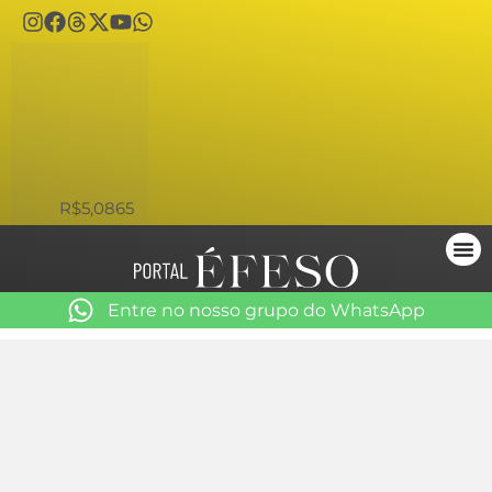
USD
R$5,0865
Entre no nosso grupo do WhatsApp