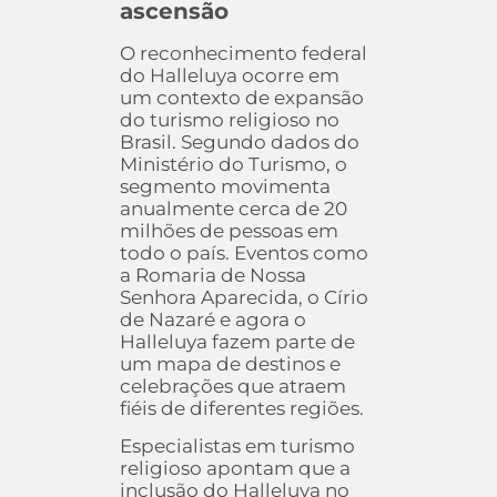
ascensão
O reconhecimento federal
do Halleluya ocorre em
um contexto de expansão
do turismo religioso no
Brasil. Segundo dados do
Ministério do Turismo, o
segmento movimenta
anualmente cerca de 20
milhões de pessoas em
todo o país. Eventos como
a Romaria de Nossa
Senhora Aparecida, o Círio
de Nazaré e agora o
Halleluya fazem parte de
um mapa de destinos e
celebrações que atraem
fiéis de diferentes regiões.
Especialistas em turismo
religioso apontam que a
inclusão do Halleluya no