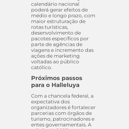
calendário nacional
poderá gerar efeitos de
médio e longo prazo, com
maior estruturação de
rotas turísticas,
desenvolvimento de
pacotes específicos por
parte de agências de
viagens e incremento das
ações de marketing
voltadas ao público
católico.
Próximos passos
para o Halleluya
Com a chancela federal, a
expectativa dos
organizadores é fortalecer
parcerias com órgãos de
turismo, patrocinadores e
entes governamentais. A