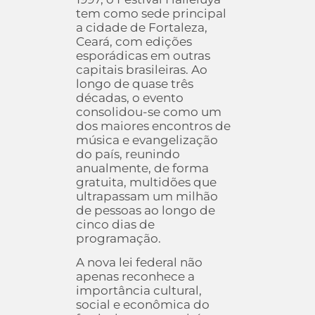
tem como sede principal
a cidade de Fortaleza,
Ceará, com edições
esporádicas em outras
capitais brasileiras. Ao
longo de quase três
décadas, o evento
consolidou-se como um
dos maiores encontros de
música e evangelização
do país, reunindo
anualmente, de forma
gratuita, multidões que
ultrapassam um milhão
de pessoas ao longo de
cinco dias de
programação.
A nova lei federal não
apenas reconhece a
importância cultural,
social e econômica do