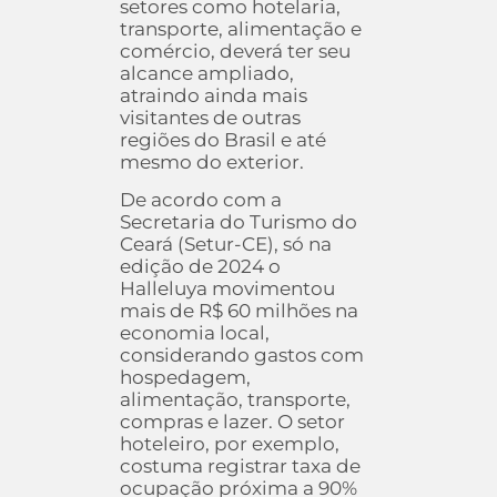
setores como hotelaria,
transporte, alimentação e
comércio, deverá ter seu
alcance ampliado,
atraindo ainda mais
visitantes de outras
regiões do Brasil e até
mesmo do exterior.
De acordo com a
Secretaria do Turismo do
Ceará (Setur-CE), só na
edição de 2024 o
Halleluya movimentou
mais de R$ 60 milhões na
economia local,
considerando gastos com
hospedagem,
alimentação, transporte,
compras e lazer. O setor
hoteleiro, por exemplo,
costuma registrar taxa de
ocupação próxima a 90%