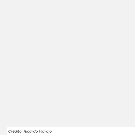
Crédito: Ricardo Marajó