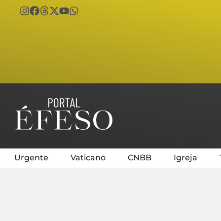
Urgente
Vaticano
CNBB
Igreja