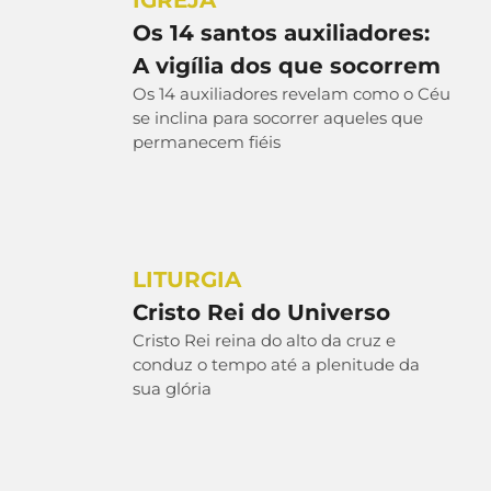
Os 14 santos auxiliadores:
A vigília dos que socorrem
Os 14 auxiliadores revelam como o Céu
se inclina para socorrer aqueles que
permanecem fiéis
LITURGIA
Cristo Rei do Universo
Cristo Rei reina do alto da cruz e
conduz o tempo até a plenitude da
sua glória