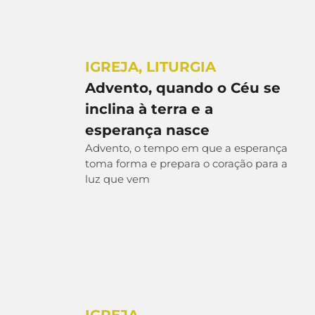
IGREJA
,
LITURGIA
Advento, quando o Céu se
inclina à terra e a
esperança nasce
Advento, o tempo em que a esperança
toma forma e prepara o coração para a
luz que vem
IGREJA