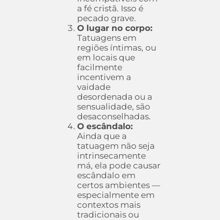
a fé cristã. Isso é
pecado grave.
O lugar no corpo:
Tatuagens em
regiões íntimas, ou
em locais que
facilmente
incentivem a
vaidade
desordenada ou a
sensualidade, são
desaconselhadas.
O escândalo:
Ainda que a
tatuagem não seja
intrinsecamente
má, ela pode causar
escândalo em
certos ambientes —
especialmente em
contextos mais
tradicionais ou