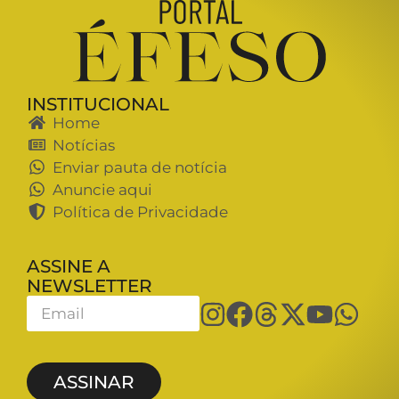
INSTITUCIONAL
Home
Notícias
Enviar pauta de notícia
Anuncie aqui
Política de Privacidade
ASSINE A
NEWSLETTER
ASSINAR