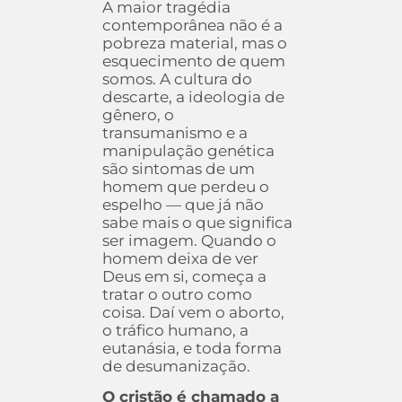
A maior tragédia
contemporânea não é a
pobreza material, mas o
esquecimento de quem
somos. A cultura do
descarte, a ideologia de
gênero, o
transumanismo e a
manipulação genética
são sintomas de um
homem que perdeu o
espelho — que já não
sabe mais o que significa
ser imagem. Quando o
homem deixa de ver
Deus em si, começa a
tratar o outro como
coisa. Daí vem o aborto,
o tráfico humano, a
eutanásia, e toda forma
de desumanização.
O cristão é chamado a