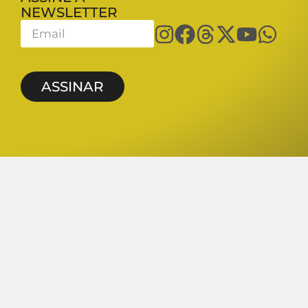
NEWSLETTER
ASSINAR