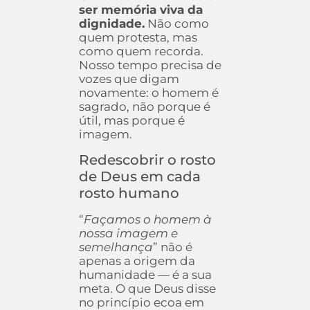
ser memória viva da
dignidade.
Não como
quem protesta, mas
como quem recorda.
Nosso tempo precisa de
vozes que digam
novamente: o homem é
sagrado, não porque é
útil, mas porque é
imagem.
Redescobrir o rosto
de Deus em cada
rosto humano
“
Façamos o homem à
nossa imagem e
semelhança
” não é
apenas a origem da
humanidade — é a sua
meta. O que Deus disse
no princípio ecoa em