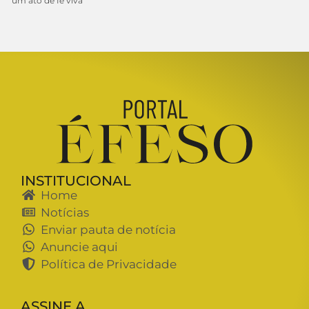
um ato de fé viva
INSTITUCIONAL
Home
Notícias
Enviar pauta de notícia
Anuncie aqui
Política de Privacidade
ASSINE A