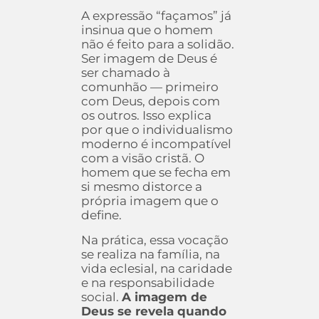
A expressão “façamos” já
insinua que o homem
não é feito para a solidão.
Ser imagem de Deus é
ser chamado à
comunhão — primeiro
com Deus, depois com
os outros. Isso explica
por que o individualismo
moderno é incompatível
com a visão cristã. O
homem que se fecha em
si mesmo distorce a
própria imagem que o
define.
Na prática, essa vocação
se realiza na família, na
vida eclesial, na caridade
e na responsabilidade
social.
A imagem de
Deus se revela quando