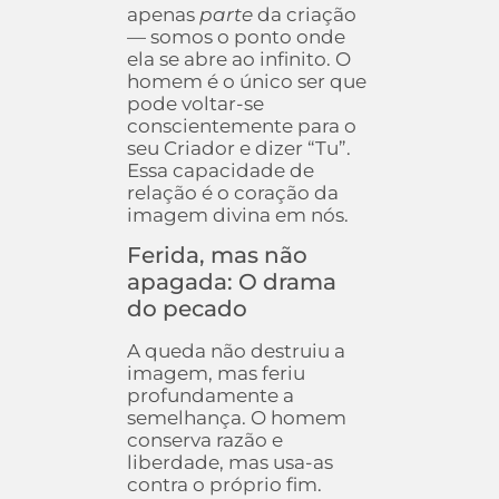
apenas
parte
da criação
— somos o ponto onde
ela se abre ao infinito. O
homem é o único ser que
pode voltar-se
conscientemente para o
seu Criador e dizer “Tu”.
Essa capacidade de
relação é o coração da
imagem divina em nós.
Ferida, mas não
apagada: O drama
do pecado
A queda não destruiu a
imagem, mas feriu
profundamente a
semelhança. O homem
conserva razão e
liberdade, mas usa-as
contra o próprio fim.