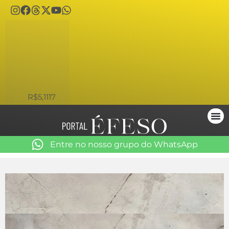
USD
R$5,1117
Entre no nosso grupo do WhatsApp