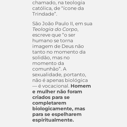
chamado, na teologia
católica, de “ícone da
Trindade”.
São João Paulo II, em sua
Teologia do Corpo
,
escreve que “o ser
humano se torna
imagem de Deus não
tanto no momento da
solidão, mas no
momento da
comunhão”. A
sexualidade, portanto,
não é apenas biológica
— é vocacional.
Homem
e mulher não foram
criados para se
completarem
biologicamente, mas
para se espelharem
espiritualmente.