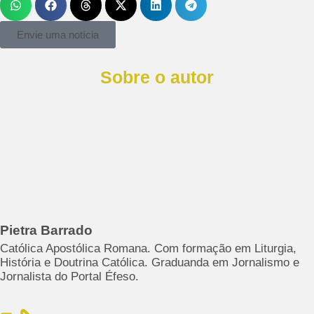
Envie uma notícia
Sobre o autor
Pietra Barrado
Católica Apostólica Romana. Com formação em Liturgia,
História e Doutrina Católica. Graduanda em Jornalismo e
Jornalista do Portal Éfeso.