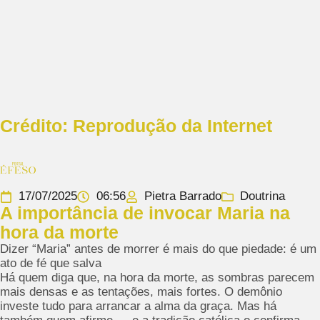
Crédito: Reprodução da Internet
17/07/2025
06:56
Pietra Barrado
Doutrina
A importância de invocar Maria na
hora da morte
Dizer “Maria” antes de morrer é mais do que piedade: é um
ato de fé que salva
Há quem diga que, na hora da morte, as sombras parecem
mais densas e as tentações, mais fortes. O demônio
investe tudo para arrancar a alma da graça. Mas há