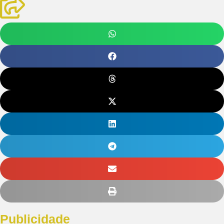
Publicidade