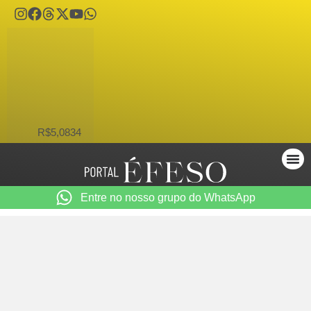
USD
R$5,0834
Entre no nosso grupo do WhatsApp