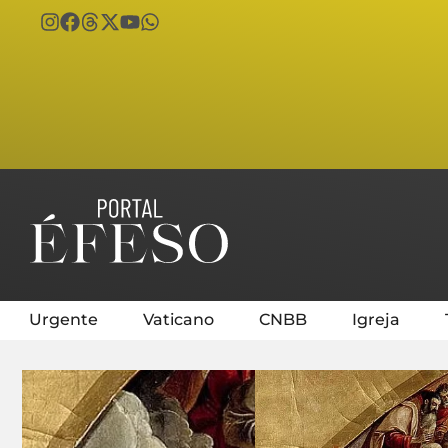
Urgente
Vaticano
CNBB
Igreja