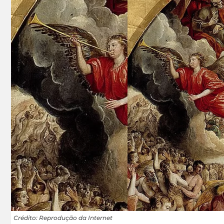
Crédito: Reprodução da Internet