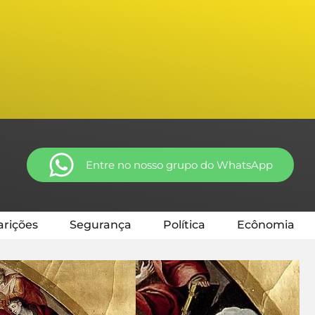
Entre no nosso grupo do WhatsApp
rições
Segurança
Política
Ecônomia