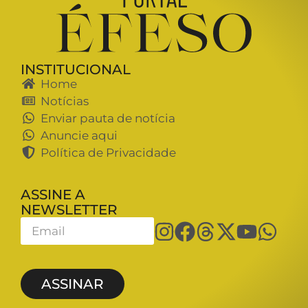
INSTITUCIONAL
Home
Notícias
Enviar pauta de notícia
Anuncie aqui
Política de Privacidade
ASSINE A
NEWSLETTER
ASSINAR