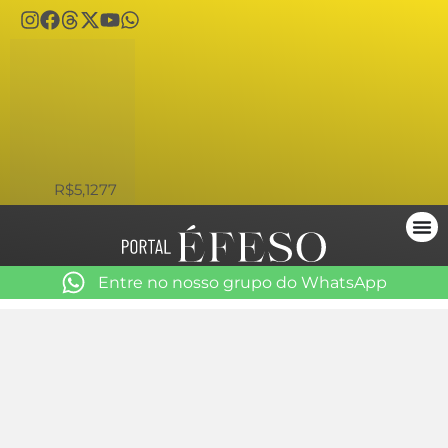
USD
R$5,1277
Entre no nosso grupo do WhatsApp