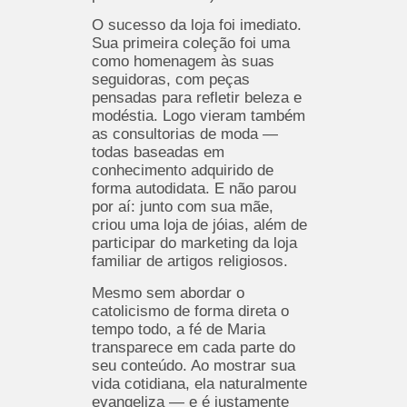
O sucesso da loja foi imediato.
Sua primeira coleção foi uma
como homenagem às suas
seguidoras, com peças
pensadas para refletir beleza e
modéstia. Logo vieram também
as consultorias de moda —
todas baseadas em
conhecimento adquirido de
forma autodidata. E não parou
por aí: junto com sua mãe,
criou uma loja de jóias, além de
participar do marketing da loja
familiar de artigos religiosos.
Mesmo sem abordar o
catolicismo de forma direta o
tempo todo, a fé de Maria
transparece em cada parte do
seu conteúdo. Ao mostrar sua
vida cotidiana, ela naturalmente
evangeliza — e é justamente