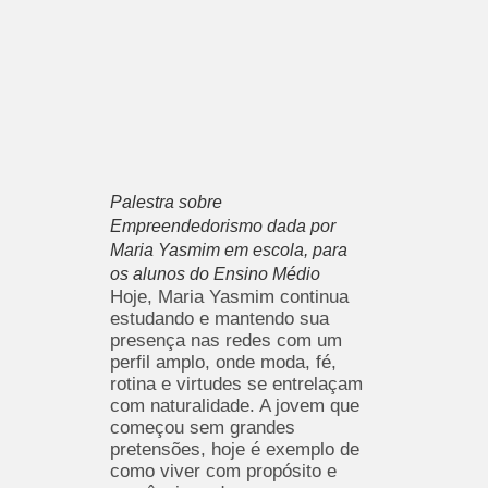
Palestra sobre
Empreendedorismo dada por
Maria Yasmim em escola, para
os alunos do Ensino Médio
Hoje, Maria Yasmim continua
estudando e mantendo sua
presença nas redes com um
perfil amplo, onde moda, fé,
rotina e virtudes se entrelaçam
com naturalidade. A jovem que
começou sem grandes
pretensões, hoje é exemplo de
como viver com propósito e