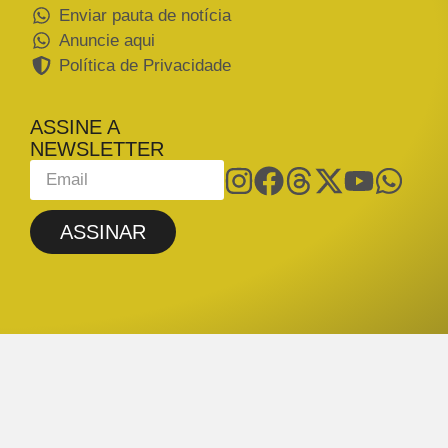
Enviar pauta de notícia
Anuncie aqui
Política de Privacidade
ASSINE A
NEWSLETTER
ASSINAR