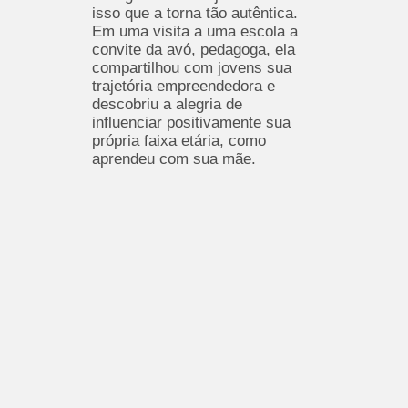
isso que a torna tão autêntica.
Em uma visita a uma escola a
convite da avó, pedagoga, ela
compartilhou com jovens sua
trajetória empreendedora e
descobriu a alegria de
influenciar positivamente sua
própria faixa etária, como
aprendeu com sua mãe.