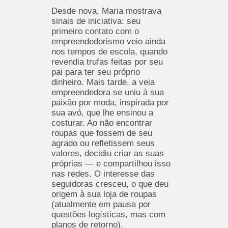
Desde nova, Maria mostrava
sinais de iniciativa: seu
primeiro contato com o
empreendedorismo veio ainda
nos tempos de escola, quando
revendia trufas feitas por seu
pai para ter seu próprio
dinheiro. Mais tarde, a veia
empreendedora se uniu à sua
paixão por moda, inspirada por
sua avó, que lhe ensinou a
costurar. Ao não encontrar
roupas que fossem de seu
agrado ou refletissem seus
valores, decidiu criar as suas
próprias — e compartilhou isso
nas redes. O interesse das
seguidoras cresceu, o que deu
origem à sua loja de roupas
(atualmente em pausa por
questões logísticas, mas com
planos de retorno).