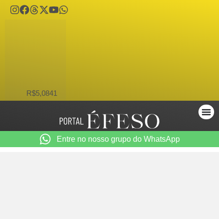
USD
R$5,0841
Entre no nosso grupo do WhatsApp